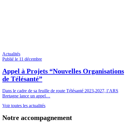
Actualités
Publié le 11
décembre
Appel à Projets “Nouvelles Organisations
de Télésanté”
Dans le cadre de sa feuille de route Télésanté 2023-2027, l’ARS
Bretagne lance un appel…
Voir toutes les actualités
Notre accompagnement