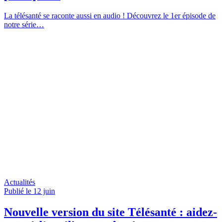
La télésanté se raconte aussi en audio ! Découvrez le 1er épisode de
notre série…
Actualités
Publié le 12
juin
Nouvelle version du site Télésanté : aidez-