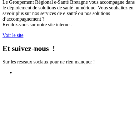
Le Groupement Régional e-Santé Bretagne vous accompagne dans
le déploiement de solutions de santé numérique. Vous souhaitez en
savoir plus sur nos services de e-santé ou nos solutions
d’accompagnement ?
Rendez-vous sur notre site internet.
Voir le site
Et suivez-nous !
Sur les réseaux sociaux pour ne rien manquer !