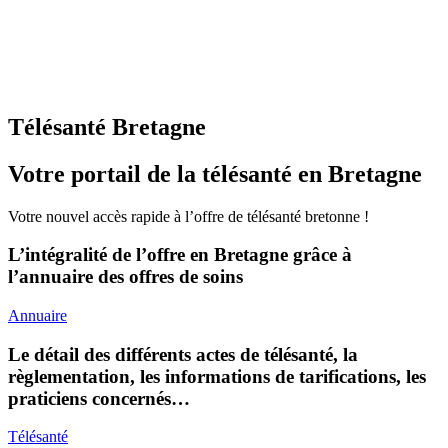
Télésanté Bretagne
Votre portail de la télésanté en Bretagne
Votre nouvel accès rapide à l’offre de télésanté bretonne !
L’intégralité de l’offre en Bretagne grâce à
l’annuaire des offres de soins
Annuaire
Le détail des différents actes de télésanté, la
règlementation, les informations de tarifications, les
praticiens concernés…
Télésanté