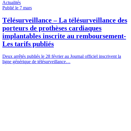
Actualités
Publié le 7
mars
Télésurveillance – La télésurveillance des
porteurs de prothèses cardiaques
implantables inscrite au remboursement-
Les tarifs publiés
Deux arrêtés publiés le 28 février au Journal officiel inscrivent la
ligne générique de télésurveillance…