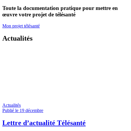
Toute la documentation pratique pour mettre en
œuvre votre projet de télésanté
Mon projet télésanté
Actualités
Actualités
Publié le 19
décembre
Lettre d’actualité Télésanté