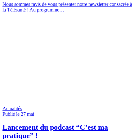
Nous sommes ravis de vous présenter notre newsletter consacrée à
la Télésanté ! Au programme…
Actualités
Publié le 27
mai
Lancement du podcast “C’est ma
pratique” !