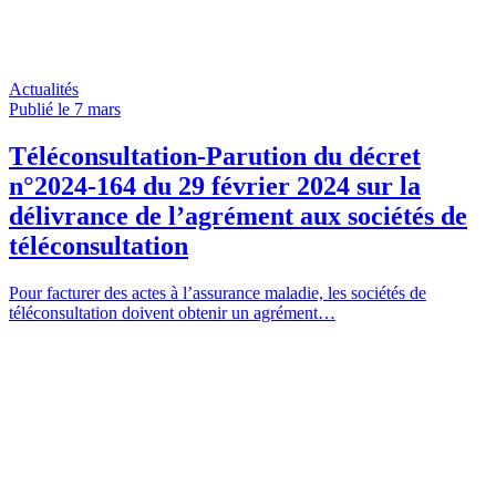
Actualités
Publié le 7
mars
Téléconsultation-Parution du décret
n°2024-164 du 29 février 2024 sur la
délivrance de l’agrément aux sociétés de
téléconsultation
Pour facturer des actes à l’assurance maladie, les sociétés de
téléconsultation doivent obtenir un agrément…