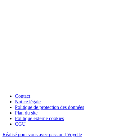
Contact
Notice légale
Politique de protection des données
Plan du site
Politique externe cookies
CGU
Réalisé pour vous avec passion | Voyelle