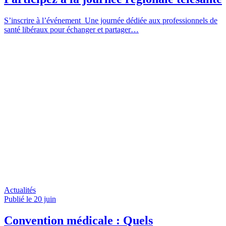
S’inscrire à l’événement Une journée dédiée aux professionnels de
santé libéraux pour échanger et partager…
Actualités
Publié le 20
juin
Convention médicale : Quels