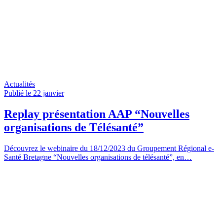
Actualités
Publié le 22
janvier
Replay présentation AAP “Nouvelles
organisations de Télésanté”
Découvrez le webinaire du 18/12/2023 du Groupement Régional e-
Santé Bretagne “Nouvelles organisations de télésanté”, en…