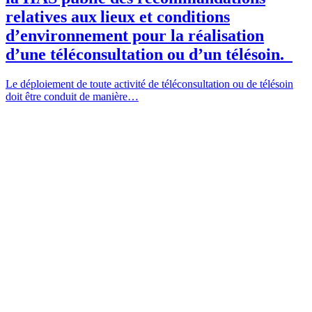
relatives aux lieux et conditions
d’environnement pour la réalisation
d’une téléconsultation ou d’un télésoin.
Le déploiement de toute activité de téléconsultation ou de télésoin
doit être conduit de manière…