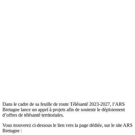
Dans le cadre de sa feuille de route Télésanté 2023-2027, l’ARS
Bretagne lance un appel à projets afin de soutenir le déploiement
d’offres de télésanté territoriales.
Vous trouverez ci-dessous le lien vers la page dédiée, sur le site ARS
Bretagne :