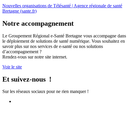
Nouvelles organisations de Télésanté | Agence régionale de santé
Bretagne (sante.fr)
Notre accompagnement
Le Groupement Régional e-Santé Bretagne vous accompagne dans
le déploiement de solutions de santé numérique. Vous souhaitez en
savoir plus sur nos services de e-santé ou nos solutions
d’accompagnement ?
Rendez-vous sur notre site internet.
Voir le site
Et suivez-nous !
Sur les réseaux sociaux pour ne rien manquer !