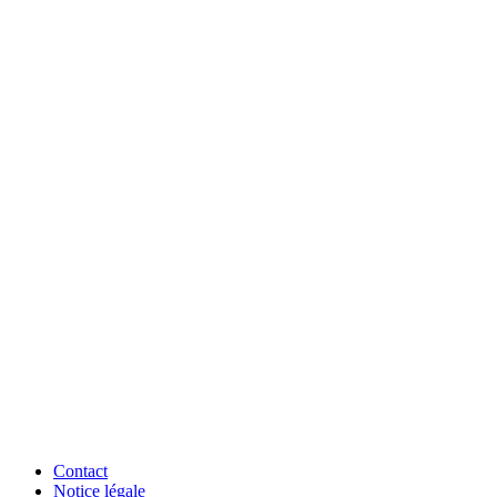
Contact
Notice légale