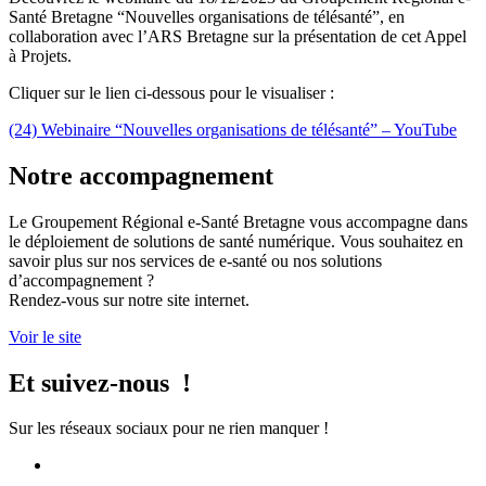
Santé Bretagne “Nouvelles organisations de télésanté”, en
collaboration avec l’ARS Bretagne sur la présentation de cet Appel
à Projets.
Cliquer sur le lien ci-dessous pour le visualiser :
(24) Webinaire “Nouvelles organisations de télésanté” – YouTube
Notre accompagnement
Le Groupement Régional e-Santé Bretagne vous accompagne dans
le déploiement de solutions de santé numérique. Vous souhaitez en
savoir plus sur nos services de e-santé ou nos solutions
d’accompagnement ?
Rendez-vous sur notre site internet.
Voir le site
Et suivez-nous !
Sur les réseaux sociaux pour ne rien manquer !