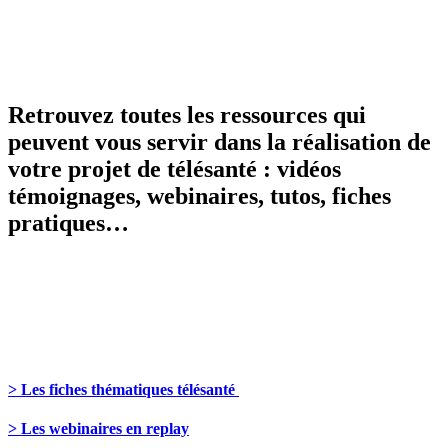
Retrouvez toutes les ressources qui
peuvent vous servir dans la réalisation de
votre projet de télésanté : vidéos
témoignages, webinaires, tutos, fiches
pratiques…
> Les fiches thématiques télésanté
> Les webinaires en replay