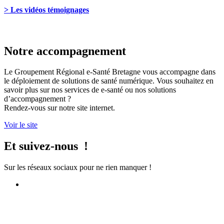
> Les vidéos témoignages
Notre accompagnement
Le Groupement Régional e-Santé Bretagne vous accompagne dans
le déploiement de solutions de santé numérique. Vous souhaitez en
savoir plus sur nos services de e-santé ou nos solutions
d’accompagnement ?
Rendez-vous sur notre site internet.
Voir le site
Et suivez-nous !
Sur les réseaux sociaux pour ne rien manquer !