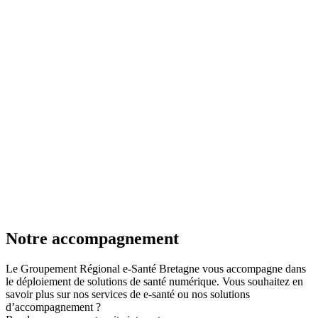
Notre accompagnement
Le Groupement Régional e-Santé Bretagne vous accompagne dans
le déploiement de solutions de santé numérique. Vous souhaitez en
savoir plus sur nos services de e-santé ou nos solutions
d’accompagnement ?