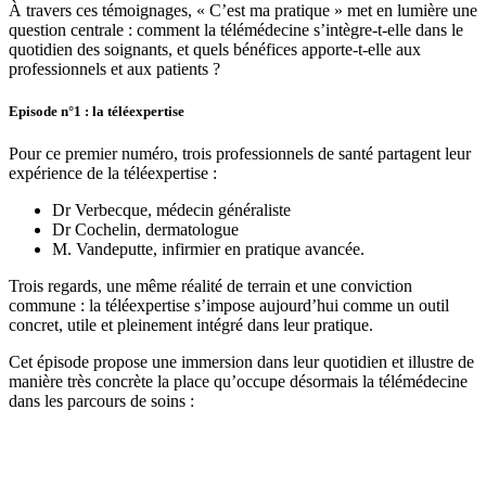
À travers ces témoignages, « C’est ma pratique » met en lumière une
question centrale : comment la télémédecine s’intègre-t-elle dans le
quotidien des soignants, et quels bénéfices apporte-t-elle aux
professionnels et aux patients ?
Episode n°1 : la téléexpertise
Pour ce premier numéro, trois professionnels de santé partagent leur
expérience de la téléexpertise :
Dr Verbecque, médecin généraliste
Dr Cochelin, dermatologue
M. Vandeputte, infirmier en pratique avancée.
Trois regards, une même réalité de terrain et une conviction
commune : la téléexpertise s’impose aujourd’hui comme un outil
concret, utile et pleinement intégré dans leur pratique.
Cet épisode propose une immersion dans leur quotidien et illustre de
manière très concrète la place qu’occupe désormais la télémédecine
dans les parcours de soins :