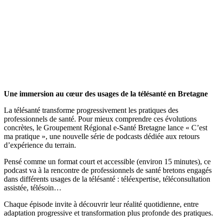
Une immersion au cœur des usages de la télésanté en Bretagne
La télésanté transforme progressivement les pratiques des
professionnels de santé. Pour mieux comprendre ces évolutions
concrètes, le Groupement Régional e-Santé Bretagne lance « C’est
ma pratique », une nouvelle série de podcasts dédiée aux retours
d’expérience du terrain.
Pensé comme un format court et accessible (environ 15 minutes), ce
podcast va à la rencontre de professionnels de santé bretons engagés
dans différents usages de la télésanté : téléexpertise, téléconsultation
assistée, télésoin…
Chaque épisode invite à découvrir leur réalité quotidienne, entre
adaptation progressive et transformation plus profonde des pratiques.