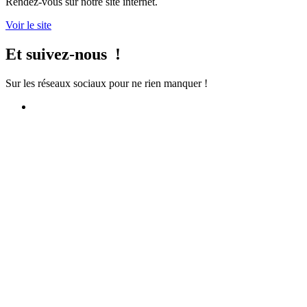
Rendez-vous sur notre site internet.
Voir le site
Et suivez-nous !
Sur les réseaux sociaux pour ne rien manquer !