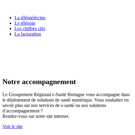
La télémédecine
Le télésoin
Les chiffres clés
La facturation
Notre accompagnement
Le Groupement Régional e-Santé Bretagne vous accompagne dans
le déploiement de solutions de santé numérique. Vous souhaitez en
savoir plus sur nos services de e-santé ou nos solutions
d’accompagnement ?
Rendez-vous sur notre site internet.
Voir le site