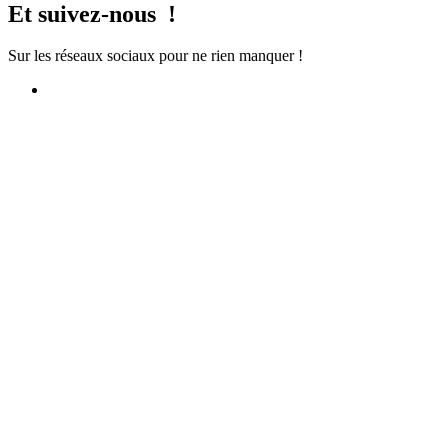
Et suivez-nous !
Sur les réseaux sociaux pour ne rien manquer !