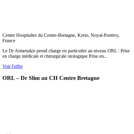
Centre Hospitalier du Centre-Bretagne, Kerio, Noyal-Pontivy,
France
Le Dr Armenakis prend charge en particulier au niveau ORL : Prise
en charge médicale et chirurgicale otologique Prise en...
Voir l'offre
ORL – Dr Slim au CH Centre Bretagne