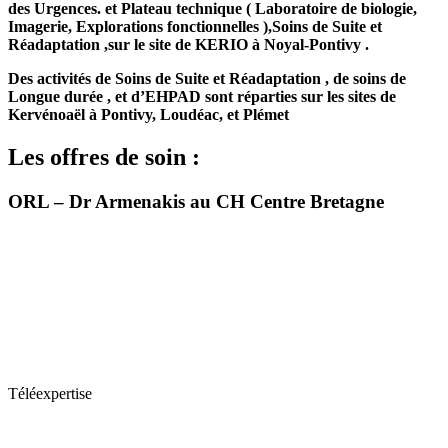
des Urgences. et Plateau technique ( Laboratoire de biologie,
Imagerie, Explorations fonctionnelles ),Soins de Suite et
Réadaptation ,sur le site de KERIO à Noyal-Pontivy .
Des activités de Soins de Suite et Réadaptation , de soins de
Longue durée , et d’EHPAD sont réparties sur les sites de
Kervénoaël à Pontivy, Loudéac, et Plémet
Les offres de soin :
ORL – Dr Armenakis au CH Centre Bretagne
Téléexpertise