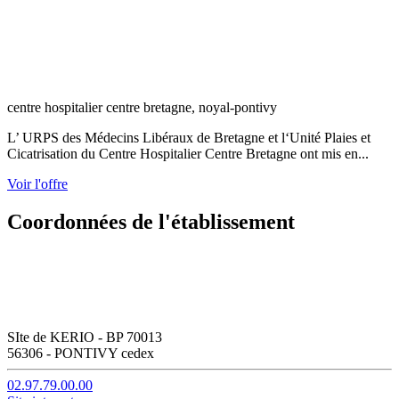
centre hospitalier centre bretagne, noyal-pontivy
L’ URPS des Médecins Libéraux de Bretagne et l‘Unité Plaies et
Cicatrisation du Centre Hospitalier Centre Bretagne ont mis en...
Voir l'offre
Coordonnées de l'établissement
SIte de KERIO - BP 70013
56306 - PONTIVY cedex
02.97.79.00.00