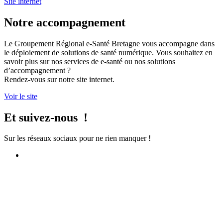
Site internet
Notre accompagnement
Le Groupement Régional e-Santé Bretagne vous accompagne dans
le déploiement de solutions de santé numérique. Vous souhaitez en
savoir plus sur nos services de e-santé ou nos solutions
d’accompagnement ?
Rendez-vous sur notre site internet.
Voir le site
Et suivez-nous !
Sur les réseaux sociaux pour ne rien manquer !