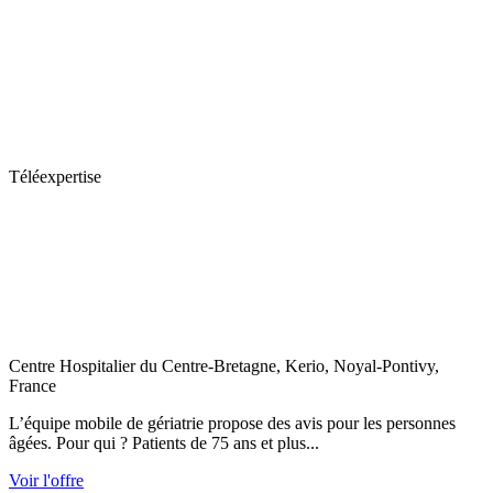
Téléexpertise
Centre Hospitalier du Centre-Bretagne, Kerio, Noyal-Pontivy,
France
L’équipe mobile de gériatrie propose des avis pour les personnes
âgées. Pour qui ? Patients de 75 ans et plus...
Voir l'offre