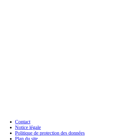
Contact
Notice légale
Politique de protection des données
Plan du site