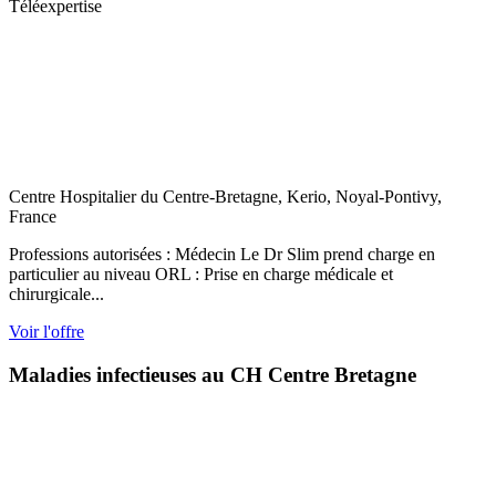
Téléexpertise
Centre Hospitalier du Centre-Bretagne, Kerio, Noyal-Pontivy,
France
Professions autorisées : Médecin Le Dr Slim prend charge en
particulier au niveau ORL : Prise en charge médicale et
chirurgicale...
Voir l'offre
Maladies infectieuses au CH Centre Bretagne