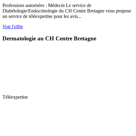
Professions autorisées : Médecin Le service de
Diabétologie/Endocrinologie du CH Centre Bretagne vous propose
un service de téléexpertise pour les avis...
Voir l'offre
Dermatologie au CH Centre Bretagne
Téléexpertise