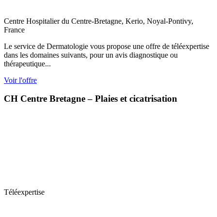
Centre Hospitalier du Centre-Bretagne, Kerio, Noyal-Pontivy,
France
Le service de Dermatologie vous propose une offre de téléexpertise
dans les domaines suivants, pour un avis diagnostique ou
thérapeutique...
Voir l'offre
CH Centre Bretagne – Plaies et cicatrisation
Téléexpertise