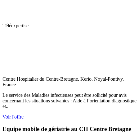
Téléexpertise
Centre Hospitalier du Centre-Bretagne, Kerio, Noyal-Pontivy,
France
Le service des Maladies infectieuses peut être sollicité pour avis
concernant les situations suivantes : Aide à l’orientation diagnostique
et...
Voir l'offre
Equipe mobile de gériatrie au CH Centre Bretagne