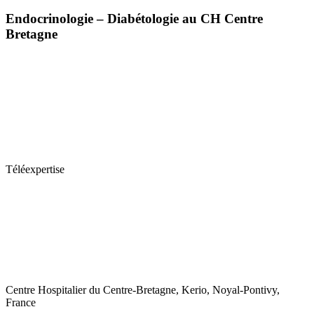
Endocrinologie – Diabétologie au CH Centre
Bretagne
Téléexpertise
Centre Hospitalier du Centre-Bretagne, Kerio, Noyal-Pontivy,
France