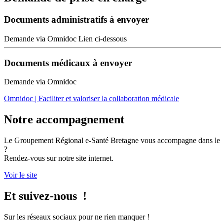
Documents administratifs à envoyer
Demande via Omnidoc Lien ci-dessous
Documents médicaux à envoyer
Demande via Omnidoc
Omnidoc | Faciliter et valoriser la collaboration médicale
Notre accompagnement
Le Groupement Régional e-Santé Bretagne vous accompagne dans le dé
?
Rendez-vous sur notre site internet.
Voir le site
Et suivez-nous !
Sur les réseaux sociaux pour ne rien manquer !