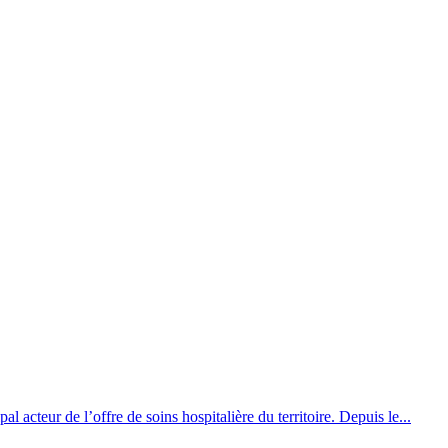
 acteur de l’offre de soins hospitalière du territoire. Depuis le...