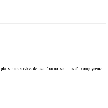
plus sur nos services de e-santé ou nos solutions d’accompagnement