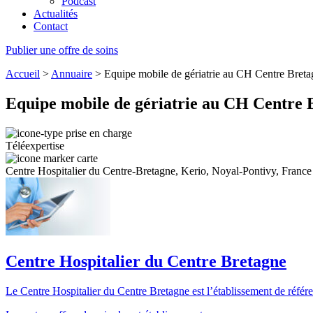
Podcast
Actualités
Contact
Publier une offre de soins
Accueil
>
Annuaire
>
Equipe mobile de gériatrie au CH Centre Bret
Equipe mobile de gériatrie au CH Centre 
Téléexpertise
Centre Hospitalier du Centre-Bretagne, Kerio, Noyal-Pontivy, France
Centre Hospitalier du Centre Bretagne
Le Centre Hospitalier du Centre Bretagne est l’établissement de référenc