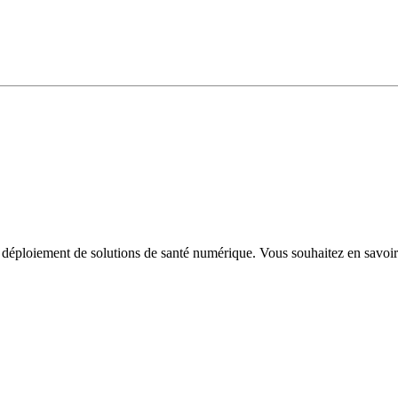
ploiement de solutions de santé numérique. Vous souhaitez en savoir 