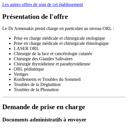
Les autres offres de soin de cet établissement
Présentation de l'offre
Le Dr Armenakis prend charge en particulier au niveau ORL :
Prise en charge médicale et chirurgicale otologique
Prise en charge médicale et chirurgicale rhinologique
LASER ORL
Chirurgie de la face et cancérologie cutanée
Chirurgie des Glandes Salivaires
Chirurgie thyroïdienne et parathyroïdienne
ORL pédiatrique
Vertiges
Ronflements et Troubles du Sommeil
Troubles de la Déglutition
Troubles de la Phonation
Demande de prise en charge
Documents administratifs à envoyer