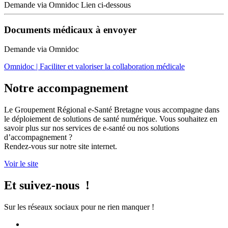
Demande via Omnidoc Lien ci-dessous
Documents médicaux à envoyer
Demande via Omnidoc
Omnidoc | Faciliter et valoriser la collaboration médicale
Notre accompagnement
Le Groupement Régional e-Santé Bretagne vous accompagne dans
le déploiement de solutions de santé numérique. Vous souhaitez en
savoir plus sur nos services de e-santé ou nos solutions
d’accompagnement ?
Rendez-vous sur notre site internet.
Voir le site
Et suivez-nous !
Sur les réseaux sociaux pour ne rien manquer !