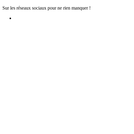
Sur les réseaux sociaux pour ne rien manquer !