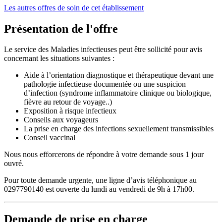
Les autres offres de soin de cet établissement
Présentation de l'offre
Le service des Maladies infectieuses peut être sollicité pour avis
concernant les situations suivantes :
Aide à l’orientation diagnostique et thérapeutique devant une
pathologie infectieuse documentée ou une suspicion
d’infection (syndrome inflammatoire clinique ou biologique,
fièvre au retour de voyage..)
Exposition à risque infectieux
Conseils aux voyageurs
La prise en charge des infections sexuellement transmissibles
Conseil vaccinal
Nous nous efforcerons de répondre à votre demande sous 1 jour
ouvré.
Pour toute demande urgente, une ligne d’avis téléphonique au
0297790140 est ouverte du lundi au vendredi de 9h à 17h00.
Demande de prise en charge