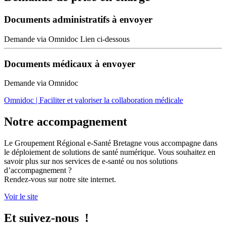
Documents administratifs à envoyer
Demande via Omnidoc Lien ci-dessous
Documents médicaux à envoyer
Demande via Omnidoc
Omnidoc | Faciliter et valoriser la collaboration médicale
Notre accompagnement
Le Groupement Régional e-Santé Bretagne vous accompagne dans
le déploiement de solutions de santé numérique. Vous souhaitez en
savoir plus sur nos services de e-santé ou nos solutions
d’accompagnement ?
Rendez-vous sur notre site internet.
Voir le site
Et suivez-nous !