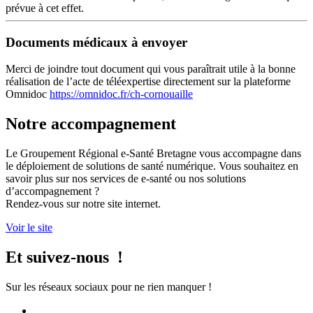
prévue à cet effet.
Documents médicaux à envoyer
Merci de joindre tout document qui vous paraîtrait utile à la bonne
réalisation de l’acte de téléexpertise directement sur la plateforme
Omnidoc
https://omnidoc.fr/ch-cornouaille
Notre accompagnement
Le Groupement Régional e-Santé Bretagne vous accompagne dans
le déploiement de solutions de santé numérique. Vous souhaitez en
savoir plus sur nos services de e-santé ou nos solutions
d’accompagnement ?
Rendez-vous sur notre site internet.
Voir le site
Et suivez-nous !
Sur les réseaux sociaux pour ne rien manquer !