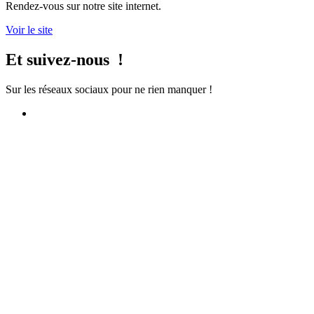
Rendez-vous sur notre site internet.
Voir le site
Et suivez-nous !
Sur les réseaux sociaux pour ne rien manquer !