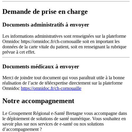
Demande de prise en charge
Documents administratifs à envoyer
Les informations administratives sont renseignées sur la plateforme
Omnidoc https://omnidoc.fr/ch-cornouaille soit en important les
données de la carte vitale du patient, soit en renseignant la rubrique
prévue à cet effet.
Documents médicaux à envoyer
Merci de joindre tout document qui vous paraîtrait utile à la bonne
réalisation de l’acte de téléexpertise directement sur la plateforme
Omnidoc
https://omnidoc.fr/ch-cornouaille
Notre accompagnement
Le Groupement Régional e-Santé Bretagne vous accompagne dans
le déploiement de solutions de santé numérique. Vous souhaitez en
savoir plus sur nos services de e-santé ou nos solutions
d’accompagnement ?