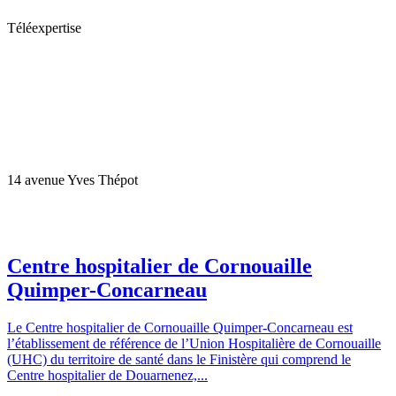
Téléexpertise
14 avenue Yves Thépot
Centre hospitalier de Cornouaille
Quimper-Concarneau
Le Centre hospitalier de Cornouaille Quimper-Concarneau est
l’établissement de référence de l’Union Hospitalière de Cornouaille
(UHC) du territoire de santé dans le Finistère qui comprend le
Centre hospitalier de Douarnenez,...