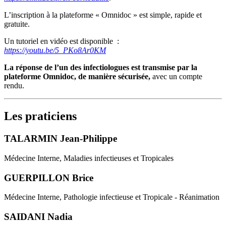
L’inscription à la plateforme « Omnidoc » est simple, rapide et
gratuite.
Un tutoriel en vidéo est disponible :
https://youtu.be/5_PKo8Ar0KM
La réponse de l’un des infectiologues est transmise par la
plateforme Omnidoc, de manière sécurisée,
avec un compte
rendu.
Les praticiens
TALARMIN Jean-Philippe
Médecine Interne, Maladies infectieuses et Tropicales
GUERPILLON Brice
Médecine Interne, Pathologie infectieuse et Tropicale - Réanimation
SAIDANI Nadia