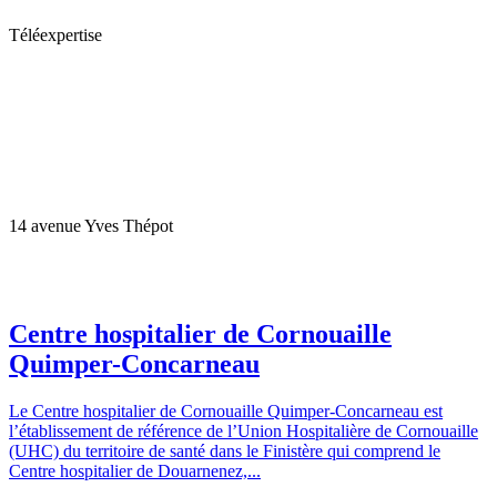
Téléexpertise
14 avenue Yves Thépot
Centre hospitalier de Cornouaille
Quimper-Concarneau
Le Centre hospitalier de Cornouaille Quimper-Concarneau est
l’établissement de référence de l’Union Hospitalière de Cornouaille
(UHC) du territoire de santé dans le Finistère qui comprend le
Centre hospitalier de Douarnenez,...