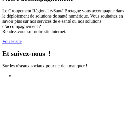
Le Groupement Régional e-Santé Bretagne vous accompagne dans
le déploiement de solutions de santé numérique. Vous souhaitez en
savoir plus sur nos services de e-santé ou nos solutions
d’accompagnement ?
Rendez-vous sur notre site internet.
Voir le site
Et suivez-nous !
Sur les réseaux sociaux pour ne rien manquer !