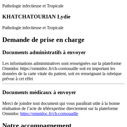
Pathologie infectieuse et Tropicale
KHATCHATOURIAN Lydie
Pathologie infectieuse et Tropicale
Demande de prise en charge
Documents administratifs à envoyer
Les informations administratives sont renseignées sur la plateforme
Omnidoc https://omnidoc.fr/ch-cornouaille soit en important les
données de la carte vitale du patient, soit en renseignant la rubrique
prévue à cet effet
Documents médicaux à envoyer
Merci de joindre tout document qui vous paraîtrait utile à la bonne
réalisation de l’acte de téléexpertise directement sur la plateforme
Omnidoc
https://omnidoc.fr/ch-cornouaille
Notre accompagnement