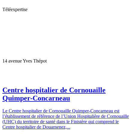
Téléexpertise
14 avenue Yves Thépot
Centre hospitalier de Cornouaille
Quimper-Concarneau
Le Centre hospitalier de Cornouaille Quimper-Concarneau est
l’établissement de référence de l’Union Hospitalière de Cornouaille
(UHC) du territoire de santé dans le Finistère qui comprend le
Centre hospitalier de Douarnenez,...