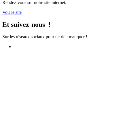
Rendez-vous sur notre site internet.
Voir le site
Et suivez-nous !
Sur les réseaux sociaux pour ne rien manquer !