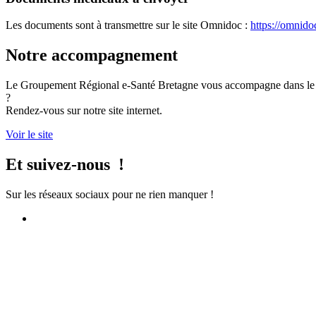
Les documents sont à transmettre sur le site Omnidoc :
https://omnido
Notre accompagnement
Le Groupement Régional e-Santé Bretagne vous accompagne dans le dé
?
Rendez-vous sur notre site internet.
Voir le site
Et suivez-nous !
Sur les réseaux sociaux pour ne rien manquer !