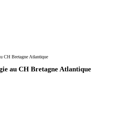
au CH Bretagne Atlantique
ogie au CH Bretagne Atlantique