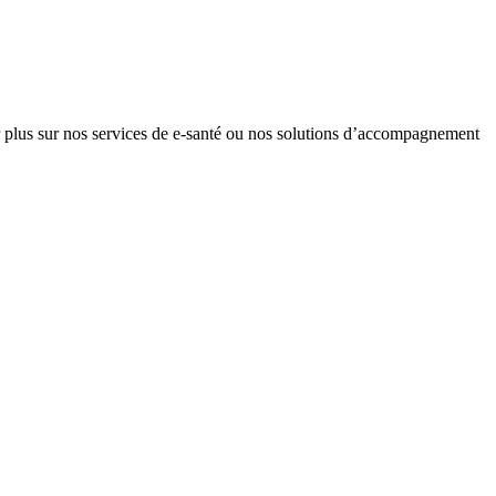
plus sur nos services de e-santé ou nos solutions d’accompagnement