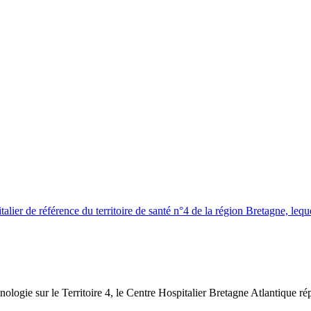
lier de référence du territoire de santé n°4 de la région Bretagne, lequ
inologie sur le Territoire 4, le Centre Hospitalier Bretagne Atlantique r