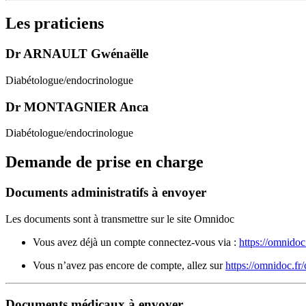
Les praticiens
Dr ARNAULT Gwénaëlle
Diabétologue/endocrinologue
Dr MONTAGNIER Anca
Diabétologue/endocrinologue
Demande de prise en charge
Documents administratifs à envoyer
Les documents sont à transmettre sur le site Omnidoc
Vous avez déjà un compte connectez-vous via :
https://omnidoc
Vous n’avez pas encore de compte, allez sur
https://omnidoc.fr
Documents médicaux à envoyer