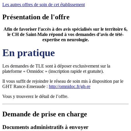
Les autres offres de soin de cet établissement
Présentation de l'offre
Afin de favoriser l’accès à des avis spécialisés sur le territoire 6,
le CH de Saint-Malo répond à vos demandes d’avis de tété-
expertise en neurologie.
En pratique
Les demandes de TLE sont à déposer exclusivement sur la
plateforme « Omnidoc » (inscription rapide et gratuite).
Il vous suffit de rejoindre le réseau de soin mis à disposition par le
GHT Rance-Emeraude :
http://omnidoc.fr/gh-re
Vous y trouverez le détail de l’offre.
Demande de prise en charge
Documents administratifs à envoyer