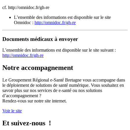
cf. http://omnidoc.fr/gh-re
L’ensemble des informations est disponible sur le site
Omnidoc :
http://omnidoc.fr/gh-re
Documents médicaux à envoyer
L’ensemble des informations est disponible sur le site suivant :
http://omnidoc.fr/gh-re
Notre accompagnement
Le Groupement Régional e-Santé Bretagne vous accompagne dans
le déploiement de solutions de santé numérique. Vous souhaitez en
savoir plus sur nos services de e-santé ou nos solutions
d’accompagnement ?
Rendez-vous sur notre site internet.
Voir le site
Et suivez-nous !