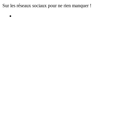
Sur les réseaux sociaux pour ne rien manquer !