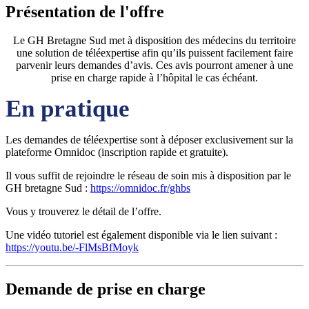
Présentation de l'offre
Le GH Bretagne Sud met à disposition des médecins du territoire
une solution de téléexpertise afin qu’ils puissent facilement faire
parvenir leurs demandes d’avis. Ces avis pourront amener à une
prise en charge rapide à l’hôpital le cas échéant.
En pratique
Les demandes de téléexpertise sont à déposer exclusivement sur la
plateforme Omnidoc (inscription rapide et gratuite).
Il vous suffit de rejoindre le réseau de soin mis à disposition par le
GH bretagne Sud :
https://omnidoc.fr/ghbs
Vous y trouverez le détail de l’offre.
Une vidéo tutoriel est également disponible via le lien suivant :
https://youtu.be/-FlMsBfMoyk
Demande de prise en charge