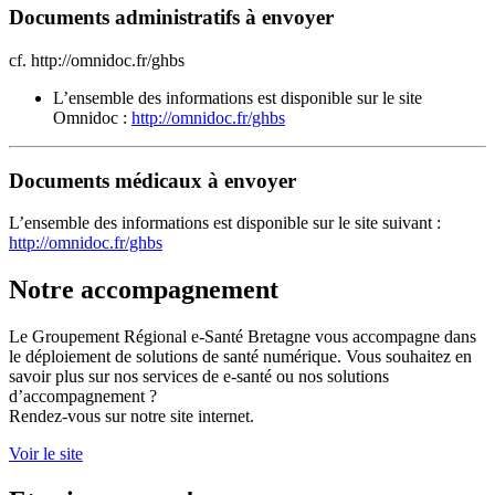
Documents administratifs à envoyer
cf. http://omnidoc.fr/ghbs
L’ensemble des informations est disponible sur le site
Omnidoc :
http://omnidoc.fr/ghbs
Documents médicaux à envoyer
L’ensemble des informations est disponible sur le site suivant :
http://omnidoc.fr/ghbs
Notre accompagnement
Le Groupement Régional e-Santé Bretagne vous accompagne dans
le déploiement de solutions de santé numérique. Vous souhaitez en
savoir plus sur nos services de e-santé ou nos solutions
d’accompagnement ?
Rendez-vous sur notre site internet.
Voir le site