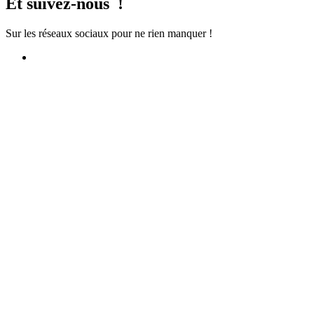
Et suivez-nous !
Sur les réseaux sociaux pour ne rien manquer !