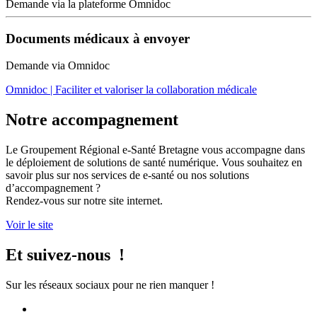
Demande via la plateforme Omnidoc
Documents médicaux à envoyer
Demande via Omnidoc
Omnidoc | Faciliter et valoriser la collaboration médicale
Notre accompagnement
Le Groupement Régional e-Santé Bretagne vous accompagne dans
le déploiement de solutions de santé numérique. Vous souhaitez en
savoir plus sur nos services de e-santé ou nos solutions
d’accompagnement ?
Rendez-vous sur notre site internet.
Voir le site
Et suivez-nous !
Sur les réseaux sociaux pour ne rien manquer !