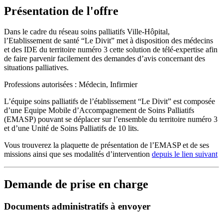
Présentation de l'offre
Dans le cadre du réseau soins palliatifs Ville-Hôpital,
l’Etablissement de santé “Le Divit” met à disposition des médecins
et des IDE du territoire numéro 3 cette solution de télé-expertise afin
de faire parvenir facilement des demandes d’avis concernant des
situations palliatives.
Professions autorisées : Médecin, Infirmier
L’équipe soins palliatifs de l’établissement “Le Divit” est composée
d’une Equipe Mobile d’Accompagnement de Soins Palliatifs
(EMASP) pouvant se déplacer sur l’ensemble du territoire numéro 3
et d’une Unité de Soins Palliatifs de 10 lits.
Vous trouverez la plaquette de présentation de l’EMASP et de ses
missions ainsi que ses modalités d’intervention
depuis le lien suivant
Demande de prise en charge
Documents administratifs à envoyer