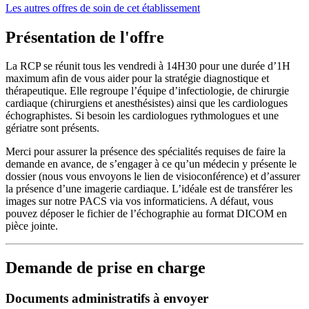
Les autres offres de soin de cet établissement
Présentation de l'offre
La RCP se réunit tous les vendredi à 14H30 pour une durée d’1H
maximum afin de vous aider pour la stratégie diagnostique et
thérapeutique. Elle regroupe l’équipe d’infectiologie, de chirurgie
cardiaque (chirurgiens et anesthésistes) ainsi que les cardiologues
échographistes. Si besoin les cardiologues rythmologues et une
gériatre sont présents.
Merci pour assurer la présence des spécialités requises de faire la
demande en avance, de s’engager à ce qu’un médecin y présente le
dossier (nous vous envoyons le lien de visioconférence) et d’assurer
la présence d’une imagerie cardiaque. L’idéale est de transférer les
images sur notre PACS via vos informaticiens. A défaut, vous
pouvez déposer le fichier de l’échographie au format DICOM en
pièce jointe.
Demande de prise en charge
Documents administratifs à envoyer