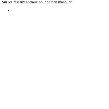
Sur les réseaux sociaux pour ne rien manquer !