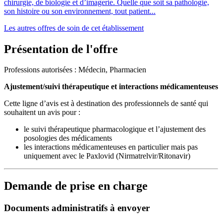
chirurgie, de biologie et d’imagerie. Quelle que soit sa pathologie,
son histoire ou son environnement, tout patient...
Les autres offres de soin de cet établissement
Présentation de l'offre
Professions autorisées : Médecin, Pharmacien
Ajustement/suivi thérapeutique et interactions médicamenteuses
Cette ligne d’avis est à destination des professionnels de santé qui
souhaitent un avis pour :
le suivi thérapeutique pharmacologique et l’ajustement des
posologies des médicaments
les interactions médicamenteuses en particulier mais pas
uniquement avec le Paxlovid (Nirmatrelvir/Ritonavir)
Demande de prise en charge
Documents administratifs à envoyer