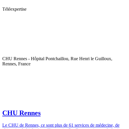
Téléexpertise
CHU Rennes - Hôpital Pontchaillou, Rue Henri le Guilloux,
Rennes, France
CHU Rennes
Le CHU de Rennes, ce sont plus de 61 services de médecine, de