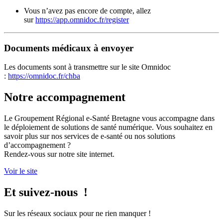
Vous n’avez pas encore de compte, allez
sur
https://app.omnidoc.fr/register
Documents médicaux à envoyer
Les documents sont à transmettre sur le site Omnidoc
:
https://omnidoc.fr/chba
Notre accompagnement
Le Groupement Régional e-Santé Bretagne vous accompagne dans
le déploiement de solutions de santé numérique. Vous souhaitez en
savoir plus sur nos services de e-santé ou nos solutions
d’accompagnement ?
Rendez-vous sur notre site internet.
Voir le site
Et suivez-nous !
Sur les réseaux sociaux pour ne rien manquer !