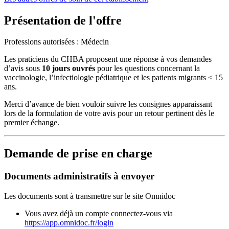
Présentation de l'offre
Professions autorisées : Médecin
Les praticiens du CHBA proposent une réponse à vos demandes
d’avis sous
10 jours ouvrés
pour les questions concernant la
vaccinologie, l’infectiologie pédiatrique et les patients migrants < 15
ans.
Merci d’avance de bien vouloir suivre les consignes apparaissant
lors de la formulation de votre avis pour un retour pertinent dès le
premier échange.
Demande de prise en charge
Documents administratifs à envoyer
Les documents sont à transmettre sur le site Omnidoc
Vous avez déjà un compte connectez-vous via
https://app.omnidoc.fr/login