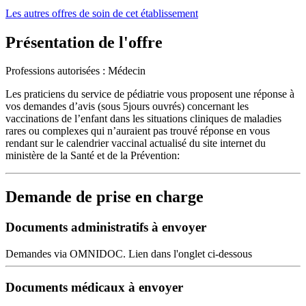
Les autres offres de soin de cet établissement
Présentation de l'offre
Professions autorisées : Médecin
Les praticiens du service de pédiatrie vous proposent une réponse à
vos demandes d’avis (sous 5jours ouvrés) concernant les
vaccinations de l’enfant dans les situations cliniques de maladies
rares ou complexes qui n’auraient pas trouvé réponse en vous
rendant sur le calendrier vaccinal actualisé du site internet du
ministère de la Santé et de la Prévention:
Demande de prise en charge
Documents administratifs à envoyer
Demandes via OMNIDOC. Lien dans l'onglet ci-dessous
Documents médicaux à envoyer