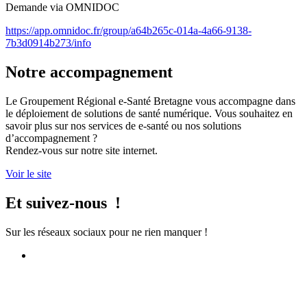
Demande via OMNIDOC
https://app.omnidoc.fr/group/a64b265c-014a-4a66-9138-
7b3d0914b273/info
Notre accompagnement
Le Groupement Régional e-Santé Bretagne vous accompagne dans
le déploiement de solutions de santé numérique. Vous souhaitez en
savoir plus sur nos services de e-santé ou nos solutions
d’accompagnement ?
Rendez-vous sur notre site internet.
Voir le site
Et suivez-nous !
Sur les réseaux sociaux pour ne rien manquer !