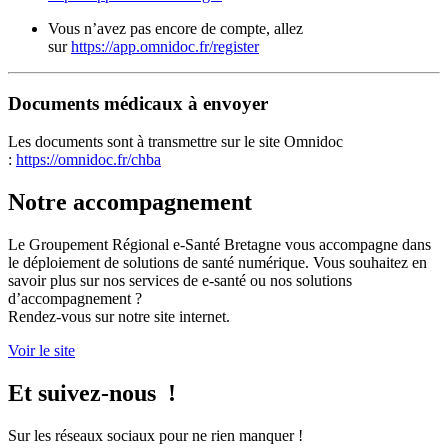
Vous n’avez pas encore de compte, allez
sur
https://app.omnidoc.fr/register
Documents médicaux à envoyer
Les documents sont à transmettre sur le site Omnidoc
:
https://omnidoc.fr/chba
Notre accompagnement
Le Groupement Régional e-Santé Bretagne vous accompagne dans
le déploiement de solutions de santé numérique. Vous souhaitez en
savoir plus sur nos services de e-santé ou nos solutions
d’accompagnement ?
Rendez-vous sur notre site internet.
Voir le site
Et suivez-nous !
Sur les réseaux sociaux pour ne rien manquer !