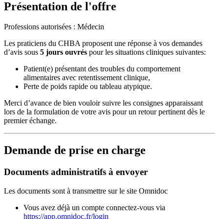
Présentation de l'offre
Professions autorisées : Médecin
Les praticiens du CHBA proposent une réponse à vos demandes
d’avis sous
5 jours ouvrés
pour les situations cliniques suivantes:
Patient(e) présentant des troubles du comportement
alimentaires avec retentissement clinique,
Perte de poids rapide ou tableau atypique.
Merci d’avance de bien vouloir suivre les consignes apparaissant
lors de la formulation de votre avis pour un retour pertinent dès le
premier échange.
Demande de prise en charge
Documents administratifs à envoyer
Les documents sont à transmettre sur le site Omnidoc
Vous avez déjà un compte connectez-vous via
https://app.omnidoc.fr/login