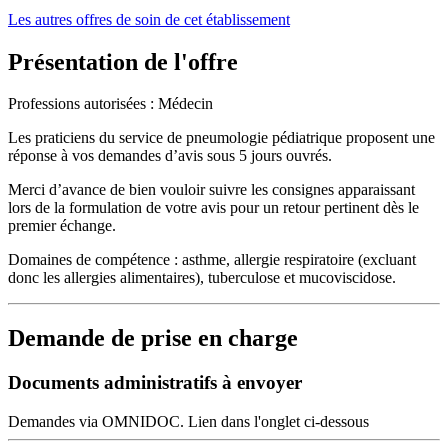
Les autres offres de soin de cet établissement
Présentation de l'offre
Professions autorisées : Médecin
Les praticiens du service de pneumologie pédiatrique proposent une
réponse à vos demandes d’avis sous 5 jours ouvrés.
Merci d’avance de bien vouloir suivre les consignes apparaissant
lors de la formulation de votre avis pour un retour pertinent dès le
premier échange.
Domaines de compétence : asthme, allergie respiratoire (excluant
donc les allergies alimentaires), tuberculose et mucoviscidose.
Demande de prise en charge
Documents administratifs à envoyer
Demandes via OMNIDOC. Lien dans l'onglet ci-dessous