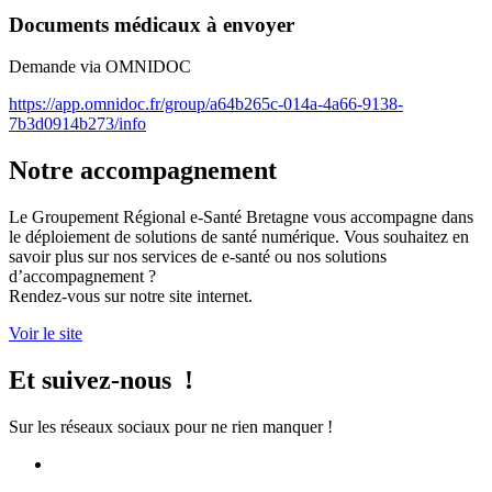
Documents médicaux à envoyer
Demande via OMNIDOC
https://app.omnidoc.fr/group/a64b265c-014a-4a66-9138-
7b3d0914b273/info
Notre accompagnement
Le Groupement Régional e-Santé Bretagne vous accompagne dans
le déploiement de solutions de santé numérique. Vous souhaitez en
savoir plus sur nos services de e-santé ou nos solutions
d’accompagnement ?
Rendez-vous sur notre site internet.
Voir le site
Et suivez-nous !
Sur les réseaux sociaux pour ne rien manquer !