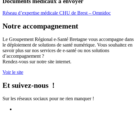
Documents médicaux à envoyer
Réseau d’expertise médicale CHU de Brest – Omnidoc
Notre accompagnement
Le Groupement Régional e-Santé Bretagne vous accompagne dans
le déploiement de solutions de santé numérique. Vous souhaitez en
savoir plus sur nos services de e-santé ou nos solutions
d’accompagnement ?
Rendez-vous sur notre site internet.
Voir le site
Et suivez-nous !
Sur les réseaux sociaux pour ne rien manquer !