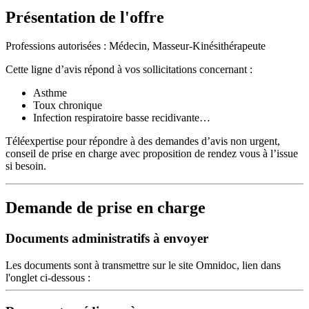
Présentation de l'offre
Professions autorisées : Médecin, Masseur-Kinésithérapeute
Cette ligne d’avis répond à vos sollicitations concernant :
Asthme
Toux chronique
Infection respiratoire basse recidivante…
Téléexpertise pour répondre à des demandes d’avis non urgent,
conseil de prise en charge avec proposition de rendez vous à l’issue
si besoin.
Demande de prise en charge
Documents administratifs à envoyer
Les documents sont à transmettre sur le site Omnidoc, lien dans
l'onglet ci-dessous :