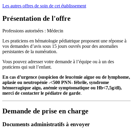
Les autres offres de soin de cet établissement
Présentation de l'offre
Professions autorisées : Médecin
Les praticiens en hématologie pédiatrique proposent une réponse à
vos demandes d’avis sous 15 jours ouvrés pour des anomalies
persistantes de la numération.
Vous pouvez adresser votre demande à l’équipe ou à un des
praticiens qui suit l’enfant.
En cas d’urgence (suspicion de leucémie aigue ou de lymphome,
aplasie ou neutropénie -<500 PNN- fébrile, syndrome
hémorragique aigu, anémie symptomatique ou Hb<7,5g/dl),
merci de contacter le pédiatre de garde
.
Demande de prise en charge
Documents administratifs à envoyer