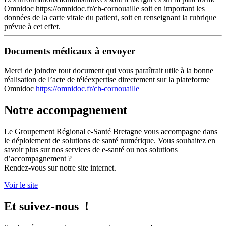
Omnidoc https://omnidoc.fr/ch-cornouaille soit en important les
données de la carte vitale du patient, soit en renseignant la rubrique
prévue à cet effet.
Documents médicaux à envoyer
Merci de joindre tout document qui vous paraîtrait utile à la bonne
réalisation de l’acte de téléexpertise directement sur la plateforme
Omnidoc
https://omnidoc.fr/ch-cornouaille
Notre accompagnement
Le Groupement Régional e-Santé Bretagne vous accompagne dans
le déploiement de solutions de santé numérique. Vous souhaitez en
savoir plus sur nos services de e-santé ou nos solutions
d’accompagnement ?
Rendez-vous sur notre site internet.
Voir le site
Et suivez-nous !