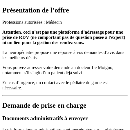
Présentation de l'offre
Professions autorisées : Médecin
Attention, ceci n’est pas une plateforme d’adressage pour une
prise de RDV (ne comportant pas de question posée à l’expert)
ni un lien pour la gestion des rendez vous.
La neuropédiatre propose une réponse à vos demandes d’avis dans
les meilleurs délais.
Vous pouvez adresser votre demande au docteur Le Moigno,
notamment s’il s’agit d’un patient déjà suivi.
En cas d’urgence, un contact avec le pédiatre de garde est
nécessaire.
Demande de prise en charge
Documents administratifs à envoyer
Les informations administratives sont renseignées sur la plateforme