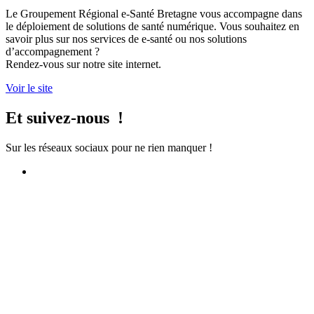
Le Groupement Régional e-Santé Bretagne vous accompagne dans
le déploiement de solutions de santé numérique. Vous souhaitez en
savoir plus sur nos services de e-santé ou nos solutions
d’accompagnement ?
Rendez-vous sur notre site internet.
Voir le site
Et suivez-nous !
Sur les réseaux sociaux pour ne rien manquer !