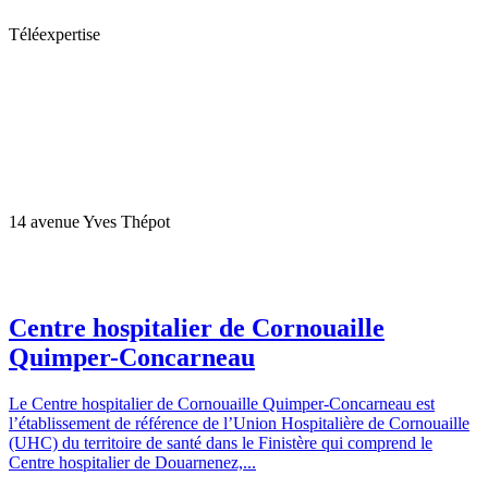
Téléexpertise
14 avenue Yves Thépot
Centre hospitalier de Cornouaille
Quimper-Concarneau
Le Centre hospitalier de Cornouaille Quimper-Concarneau est
l’établissement de référence de l’Union Hospitalière de Cornouaille
(UHC) du territoire de santé dans le Finistère qui comprend le
Centre hospitalier de Douarnenez,...