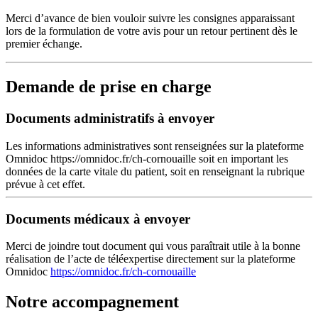
Merci d’avance de bien vouloir suivre les consignes apparaissant
lors de la formulation de votre avis pour un retour pertinent dès le
premier échange.
Demande de prise en charge
Documents administratifs à envoyer
Les informations administratives sont renseignées sur la plateforme
Omnidoc https://omnidoc.fr/ch-cornouaille soit en important les
données de la carte vitale du patient, soit en renseignant la rubrique
prévue à cet effet.
Documents médicaux à envoyer
Merci de joindre tout document qui vous paraîtrait utile à la bonne
réalisation de l’acte de téléexpertise directement sur la plateforme
Omnidoc
https://omnidoc.fr/ch-cornouaille
Notre accompagnement