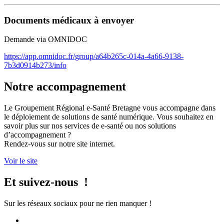
Documents médicaux à envoyer
Demande via OMNIDOC
https://app.omnidoc.fr/group/a64b265c-014a-4a66-9138-
7b3d0914b273/info
Notre accompagnement
Le Groupement Régional e-Santé Bretagne vous accompagne dans
le déploiement de solutions de santé numérique. Vous souhaitez en
savoir plus sur nos services de e-santé ou nos solutions
d’accompagnement ?
Rendez-vous sur notre site internet.
Voir le site
Et suivez-nous !
Sur les réseaux sociaux pour ne rien manquer !