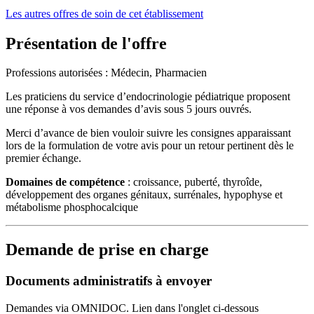
Les autres offres de soin de cet établissement
Présentation de l'offre
Professions autorisées : Médecin, Pharmacien
Les praticiens du service d’endocrinologie pédiatrique proposent
une réponse à vos demandes d’avis sous 5 jours ouvrés.
Merci d’avance de bien vouloir suivre les consignes apparaissant
lors de la formulation de votre avis pour un retour pertinent dès le
premier échange.
Domaines de compétence
: croissance, puberté, thyroîde,
développement des organes génitaux, surrénales, hypophyse et
métabolisme phosphocalcique
Demande de prise en charge
Documents administratifs à envoyer
Demandes via OMNIDOC. Lien dans l'onglet ci-dessous