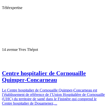
Téléexpertise
14 avenue Yves Thépot
Centre hospitalier de Cornouaille
Quimper-Concarneau
Le Centre hospitalier de Cornouaille Quimper-Concarneau est
l’établissement de référence de l’Union Hospitalière de Cornouaille
(UHC) du territoire de santé dans le Finistère qui comprend le
Centre hospitalier de Douarnenez,...