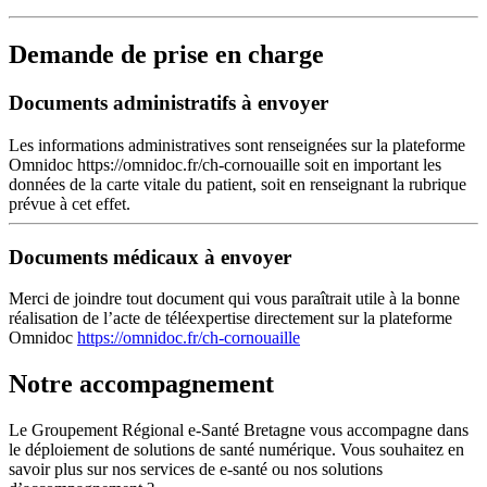
Demande de prise en charge
Documents administratifs à envoyer
Les informations administratives sont renseignées sur la plateforme
Omnidoc https://omnidoc.fr/ch-cornouaille soit en important les
données de la carte vitale du patient, soit en renseignant la rubrique
prévue à cet effet.
Documents médicaux à envoyer
Merci de joindre tout document qui vous paraîtrait utile à la bonne
réalisation de l’acte de téléexpertise directement sur la plateforme
Omnidoc
https://omnidoc.fr/ch-cornouaille
Notre accompagnement
Le Groupement Régional e-Santé Bretagne vous accompagne dans
le déploiement de solutions de santé numérique. Vous souhaitez en
savoir plus sur nos services de e-santé ou nos solutions