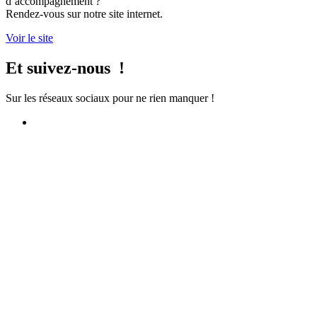
d’accompagnement ?
Rendez-vous sur notre site internet.
Voir le site
Et suivez-nous !
Sur les réseaux sociaux pour ne rien manquer !