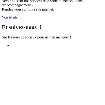
savoir plus sur nos services de e-santé ou nos solutions
d’accompagnement ?
Rendez-vous sur notre site internet.
Voir le site
Et suivez-nous !
Sur les réseaux sociaux pour ne rien manquer !