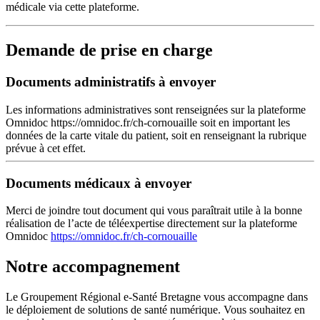
médicale via cette plateforme.
Demande de prise en charge
Documents administratifs à envoyer
Les informations administratives sont renseignées sur la plateforme
Omnidoc https://omnidoc.fr/ch-cornouaille soit en important les
données de la carte vitale du patient, soit en renseignant la rubrique
prévue à cet effet.
Documents médicaux à envoyer
Merci de joindre tout document qui vous paraîtrait utile à la bonne
réalisation de l’acte de téléexpertise directement sur la plateforme
Omnidoc
https://omnidoc.fr/ch-cornouaille
Notre accompagnement
Le Groupement Régional e-Santé Bretagne vous accompagne dans
le déploiement de solutions de santé numérique. Vous souhaitez en