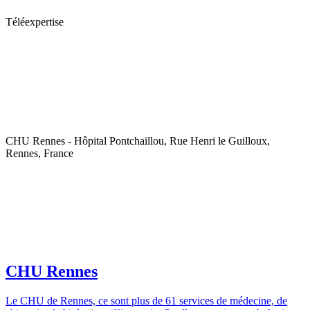
Téléexpertise
CHU Rennes - Hôpital Pontchaillou, Rue Henri le Guilloux,
Rennes, France
CHU Rennes
Le CHU de Rennes, ce sont plus de 61 services de médecine, de