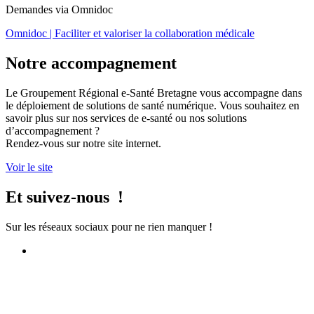
Demandes via Omnidoc
Omnidoc | Faciliter et valoriser la collaboration médicale
Notre accompagnement
Le Groupement Régional e-Santé Bretagne vous accompagne dans
le déploiement de solutions de santé numérique. Vous souhaitez en
savoir plus sur nos services de e-santé ou nos solutions
d’accompagnement ?
Rendez-vous sur notre site internet.
Voir le site
Et suivez-nous !
Sur les réseaux sociaux pour ne rien manquer !