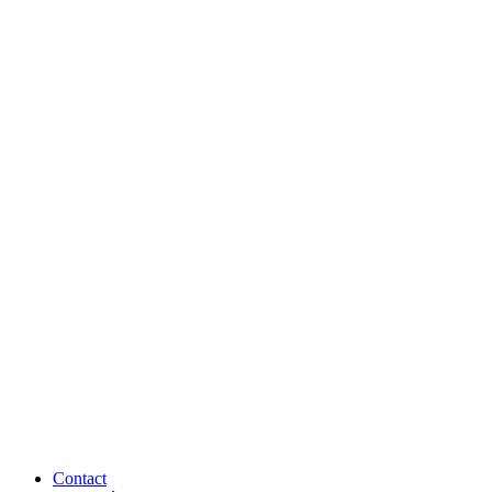
Contact