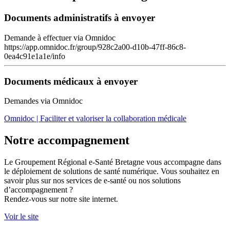
Documents administratifs à envoyer
Demande à effectuer via Omnidoc
https://app.omnidoc.fr/group/928c2a00-d10b-47ff-86c8-
0ea4c91e1a1e/info
Documents médicaux à envoyer
Demandes via Omnidoc
Omnidoc | Faciliter et valoriser la collaboration médicale
Notre accompagnement
Le Groupement Régional e-Santé Bretagne vous accompagne dans
le déploiement de solutions de santé numérique. Vous souhaitez en
savoir plus sur nos services de e-santé ou nos solutions
d’accompagnement ?
Rendez-vous sur notre site internet.
Voir le site