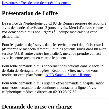
Les autres offres de soin de cet établissement
Présentation de l'offre
Le service de Néphrologie du CHU de Rennes propose de répondre
à vos demandes d’avis sous 3 jours ouvrés. Merci d’adresser toutes
vos demandes d’avis non urgents à l’équipe médicale via cette
plateforme.
Pour les patients déjà suivis dans le service, merci de préciser sur la
plateforme le médecin référent. Pour les patients suivis dans un autre
service (AUB, autre centre hospitalier), merci de prendre contact
avec le centre prenant en charge le patient.
Pour toute demande d’avis concernant des patients dans le secteur
de Bain de Bretagne, Fougères, Redon ou Vitré, merci de vous
rendre sur cette plateforme :
AUB Santé – Secteur Rennes
Pour toute demande d’avis urgente et/ou demande d’hospitalisation,
nous vous demandons de continuer à contacter la ligne d’avis
téléphonique médicale directe au 02 99 28 97 62.
Demande de prise en charge