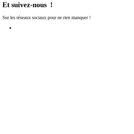
Et suivez-nous !
Sur les réseaux sociaux pour ne rien manquer !