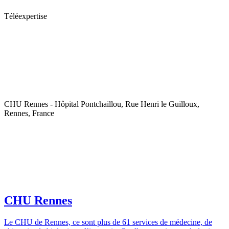
Téléexpertise
CHU Rennes - Hôpital Pontchaillou, Rue Henri le Guilloux,
Rennes, France
CHU Rennes
Le CHU de Rennes, ce sont plus de 61 services de médecine, de