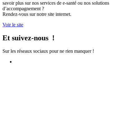
savoir plus sur nos services de e-santé ou nos solutions
d’accompagnement ?
Rendez-vous sur notre site internet.
Voir le site
Et suivez-nous !
Sur les réseaux sociaux pour ne rien manquer !