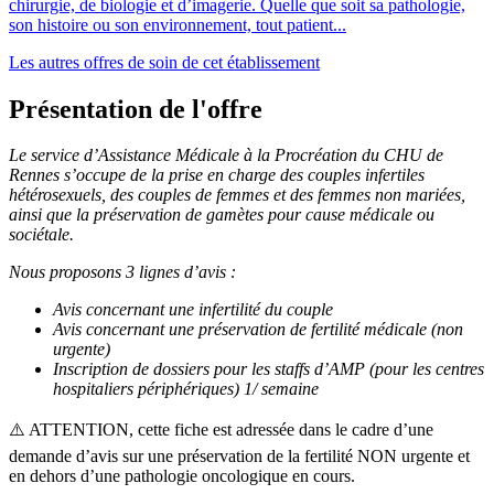
chirurgie, de biologie et d’imagerie. Quelle que soit sa pathologie,
son histoire ou son environnement, tout patient...
Les autres offres de soin de cet établissement
Présentation de l'offre
Le service d’Assistance Médicale à la Procréation du CHU de
Rennes s’occupe de la prise en charge des couples infertiles
hétérosexuels, des couples de femmes et des femmes non mariées,
ainsi que la préservation de gamètes pour cause médicale ou
sociétale.
Nous proposons 3 lignes d’avis :
Avis concernant une infertilité du couple
Avis concernant une préservation de fertilité médicale (non
urgente)
Inscription de dossiers pour les staffs d’AMP (pour les centres
hospitaliers périphériques) 1/ semaine
⚠️ ATTENTION, cette fiche est adressée dans le cadre d’une
demande d’avis sur une préservation de la fertilité NON urgente et
en dehors d’une pathologie oncologique en cours.