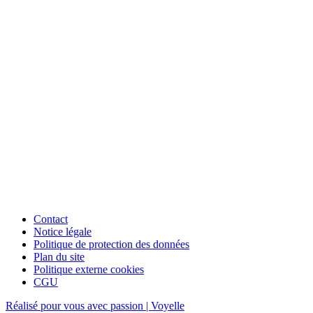
Contact
Notice légale
Politique de protection des données
Plan du site
Politique externe cookies
CGU
Réalisé pour vous avec passion | Voyelle