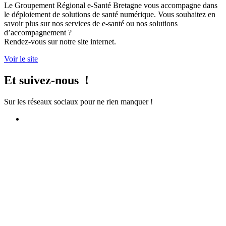
Le Groupement Régional e-Santé Bretagne vous accompagne dans
le déploiement de solutions de santé numérique. Vous souhaitez en
savoir plus sur nos services de e-santé ou nos solutions
d’accompagnement ?
Rendez-vous sur notre site internet.
Voir le site
Et suivez-nous !
Sur les réseaux sociaux pour ne rien manquer !