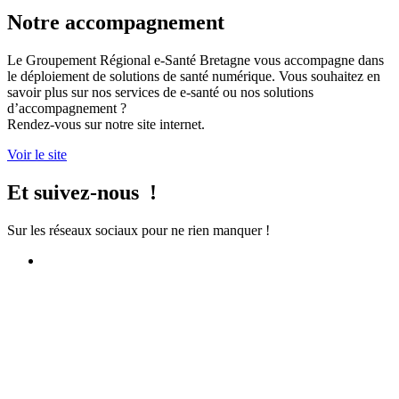
Notre accompagnement
Le Groupement Régional e-Santé Bretagne vous accompagne dans
le déploiement de solutions de santé numérique. Vous souhaitez en
savoir plus sur nos services de e-santé ou nos solutions
d’accompagnement ?
Rendez-vous sur notre site internet.
Voir le site
Et suivez-nous !
Sur les réseaux sociaux pour ne rien manquer !