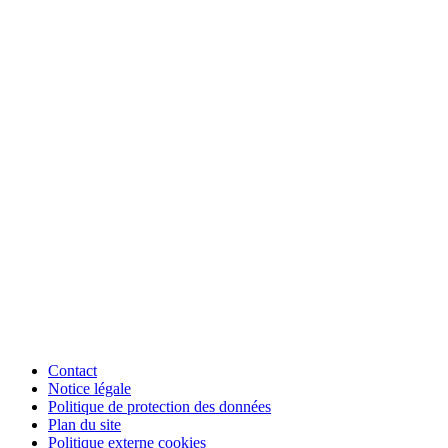
Contact
Notice légale
Politique de protection des données
Plan du site
Politique externe cookies