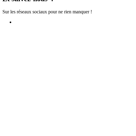
Sur les réseaux sociaux pour ne rien manquer !