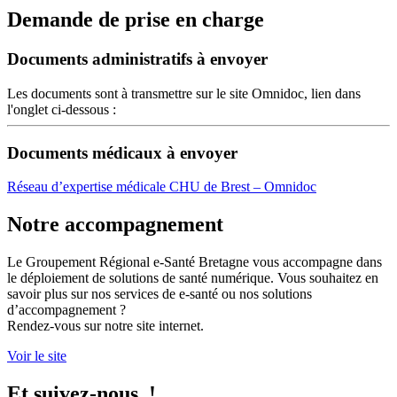
Demande de prise en charge
Documents administratifs à envoyer
Les documents sont à transmettre sur le site Omnidoc, lien dans
l'onglet ci-dessous :
Documents médicaux à envoyer
Réseau d’expertise médicale CHU de Brest – Omnidoc
Notre accompagnement
Le Groupement Régional e-Santé Bretagne vous accompagne dans
le déploiement de solutions de santé numérique. Vous souhaitez en
savoir plus sur nos services de e-santé ou nos solutions
d’accompagnement ?
Rendez-vous sur notre site internet.
Voir le site
Et suivez-nous !