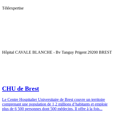
Téléexpertise
Hôpital CAVALE BLANCHE - Bv Tanguy Prigent 29200 BREST
CHU de Brest
Le Centre Hospitalier Universitaire de Brest couvre un territoire
comprenant une population de 1,2 millions d’habitants et emploie
plus de 6 500 personnes dont 500 médecins. Il offre à la fois...