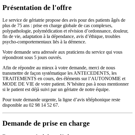
Présentation de l'offre
Le service de gériatrie propose des avis pour des patients âgés de
plus de 75 ans : prise en charge globale de cas complexes,
polypathologie, polymédication et révision d’ordonnance, douleur,
fin de vie, adaptation à la dépendance, avis d’éthique, troubles
psycho-comportementaux liés à la démence.
Votre demande sera adressée aux praticiens du service qui vous
répondront sous 5 jours ouvrés.
Afin de répondre au mieux à votre demande, merci de nous
transmettre de façon systématique les ANTECEDENTS, les
TRAITEMENTS en cours, des éléments sur l’AUTONOMIE et
MODE DE VIE de votre patient. N’hésitez pas à nous mentionner
si le patient est déjà suivi par un gériatre de notre équipe.
Pour toute demande urgente, la ligne d’avis téléphonique reste
disponible au 02 98 14 52 67.
Demande de prise en charge