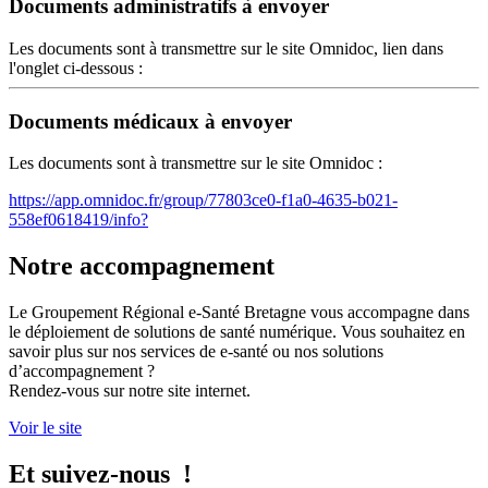
Documents administratifs à envoyer
Les documents sont à transmettre sur le site Omnidoc, lien dans
l'onglet ci-dessous :
Documents médicaux à envoyer
Les documents sont à transmettre sur le site Omnidoc :
https://app.omnidoc.fr/group/77803ce0-f1a0-4635-b021-
558ef0618419/info?
Notre accompagnement
Le Groupement Régional e-Santé Bretagne vous accompagne dans
le déploiement de solutions de santé numérique. Vous souhaitez en
savoir plus sur nos services de e-santé ou nos solutions
d’accompagnement ?
Rendez-vous sur notre site internet.
Voir le site
Et suivez-nous !