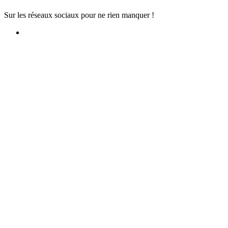
Sur les réseaux sociaux pour ne rien manquer !