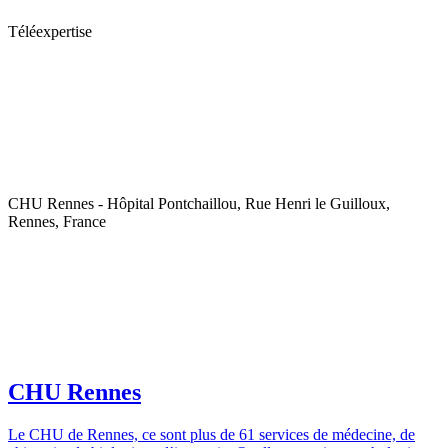
Téléexpertise
CHU Rennes - Hôpital Pontchaillou, Rue Henri le Guilloux,
Rennes, France
CHU Rennes
Le CHU de Rennes, ce sont plus de 61 services de médecine, de