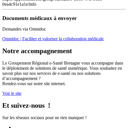
0ea4c91e1a1e/info
Documents médicaux à envoyer
Demandes via Omnidoc
Omnidoc | Faciliter et valoriser la collaboration médicale
Notre accompagnement
Le Groupement Régional e-Santé Bretagne vous accompagne dans
le déploiement de solutions de santé numérique. Vous souhaitez en
savoir plus sur nos services de e-santé ou nos solutions
d’accompagnement ?
Rendez-vous sur notre site internet.
Voir le site
Et suivez-nous !
Sur les réseaux sociaux pour ne rien manquer !