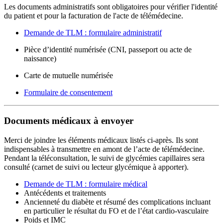
Les documents administratifs sont obligatoires pour vérifier l'identité
du patient et pour la facturation de l'acte de télémédecine.
Demande de TLM : formulaire administratif
Pièce d’identité numérisée (CNI, passeport ou acte de
naissance)
Carte de mutuelle numérisée
Formulaire de consentement
Documents médicaux à envoyer
Merci de joindre les éléments médicaux listés ci-après. Ils sont
indispensables à transmettre en amont de l’acte de télémédecine.
Pendant la téléconsultation, le suivi de glycémies capillaires sera
consulté (carnet de suivi ou lecteur glycémique à apporter).
Demande de TLM : formulaire médical
Antécédents et traitements
Ancienneté du diabète et résumé des complications incluant
en particulier le résultat du FO et de l’état cardio-vasculaire
Poids et IMC