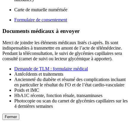
Carte de mutuelle numérisée
Formulaire de consentement
Documents médicaux à envoyer
Merci de joindre les éléments médicaux listés ci-après. Ils sont
indispensables à transmettre en amont de l’acte de télémédecine.
Pendant la téléconsultation, le suivi de glycémies capillaires sera
consulté (carnet de suivi ou lecteur glycémique à apporter).
Demande de TLM : formulaire médical
Antécédents et traitements
Ancienneté du diabète et résumé des complications incluant
en particulier le résultat du FO et de l’état cardio-vasculaire
Poids et IMC
HbA1C récente, fonction rénale, transaminases
Photocopie ou scan du carnet de glycémies capillaires sur les
4 dernières semaines
Fermer