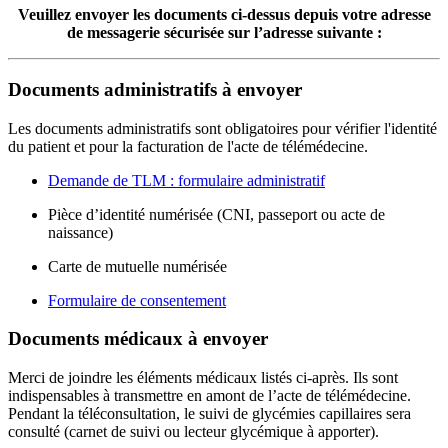
Veuillez envoyer les documents ci-dessus depuis votre adresse
de messagerie sécurisée sur l’adresse suivante :
Documents administratifs à envoyer
Les documents administratifs sont obligatoires pour vérifier l'identité
du patient et pour la facturation de l'acte de télémédecine.
Demande de TLM : formulaire administratif
Pièce d’identité numérisée (CNI, passeport ou acte de
naissance)
Carte de mutuelle numérisée
Formulaire de consentement
Documents médicaux à envoyer
Merci de joindre les éléments médicaux listés ci-après. Ils sont
indispensables à transmettre en amont de l’acte de télémédecine.
Pendant la téléconsultation, le suivi de glycémies capillaires sera
consulté (carnet de suivi ou lecteur glycémique à apporter).