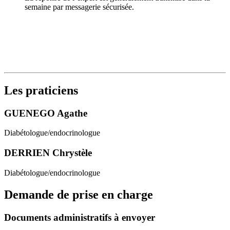
semaine par messagerie sécurisée.
Les praticiens
GUENEGO Agathe
Diabétologue/endocrinologue
DERRIEN Chrystèle
Diabétologue/endocrinologue
Demande de prise en charge
Documents administratifs à envoyer