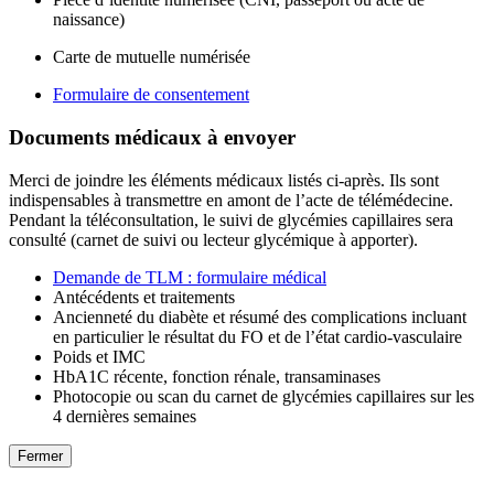
naissance)
Carte de mutuelle numérisée
Formulaire de consentement
Documents médicaux à envoyer
Merci de joindre les éléments médicaux listés ci-après. Ils sont
indispensables à transmettre en amont de l’acte de télémédecine.
Pendant la téléconsultation, le suivi de glycémies capillaires sera
consulté (carnet de suivi ou lecteur glycémique à apporter).
Demande de TLM : formulaire médical
Antécédents et traitements
Ancienneté du diabète et résumé des complications incluant
en particulier le résultat du FO et de l’état cardio-vasculaire
Poids et IMC
HbA1C récente, fonction rénale, transaminases
Photocopie ou scan du carnet de glycémies capillaires sur les
4 dernières semaines
Fermer