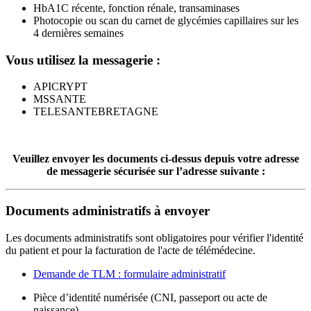
HbA1C récente, fonction rénale, transaminases
Photocopie ou scan du carnet de glycémies capillaires sur les
4 dernières semaines
Vous utilisez la messagerie :
APICRYPT
MSSANTE
TELESANTEBRETAGNE
Veuillez envoyer les documents ci-dessus depuis votre adresse
de messagerie sécurisée sur l’adresse suivante :
Documents administratifs à envoyer
Les documents administratifs sont obligatoires pour vérifier l'identité
du patient et pour la facturation de l'acte de télémédecine.
Demande de TLM : formulaire administratif
Pièce d’identité numérisée (CNI, passeport ou acte de
naissance)