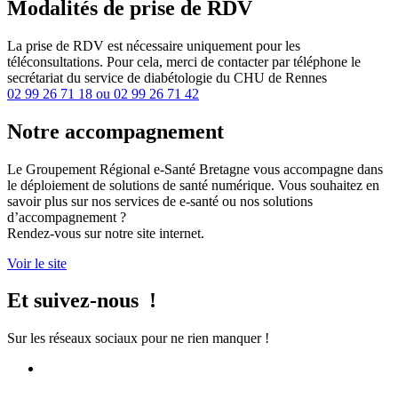
Modalités de prise de RDV
La prise de RDV est nécessaire uniquement pour les
téléconsultations. Pour cela, merci de contacter par téléphone le
secrétariat du service de diabétologie du CHU de Rennes
02 99 26 71 18 ou 02 99 26 71 42
Notre accompagnement
Le Groupement Régional e-Santé Bretagne vous accompagne dans
le déploiement de solutions de santé numérique. Vous souhaitez en
savoir plus sur nos services de e-santé ou nos solutions
d’accompagnement ?
Rendez-vous sur notre site internet.
Voir le site
Et suivez-nous !
Sur les réseaux sociaux pour ne rien manquer !