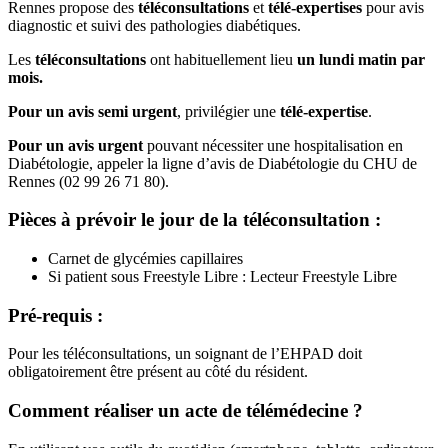
Rennes propose des
téléconsultations
et
télé-expertises
pour avis
diagnostic et suivi des pathologies diabétiques.
Les
téléconsultations
ont habituellement lieu
un lundi matin par
mois.
Pour un avis semi urgent
, privilégier une
télé-expertise
.
Pour un avis urgent
pouvant nécessiter une hospitalisation en
Diabétologie, appeler la ligne d’avis de Diabétologie du CHU de
Rennes (02 99 26 71 80).
Pièces à prévoir le jour de la téléconsultation :
Carnet de glycémies capillaires
Si patient sous Freestyle Libre : Lecteur Freestyle Libre
Pré-requis :
Pour les téléconsultations, un soignant de l’EHPAD doit
obligatoirement être présent au côté du résident.
Comment réaliser un acte de télémédecine ?