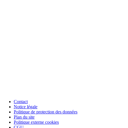
Contact
Notice légale
Politique de protection des données
Plan du site
Politique externe cookies
CGU