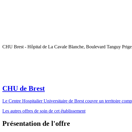
CHU Brest - Hôpital de La Cavale Blanche, Boulevard Tanguy Prigen
CHU de Brest
Le Centre Hospitalier Universitaire de Brest couvre un territoire comp
Les autres offres de soin de cet établissement
Présentation de l'offre