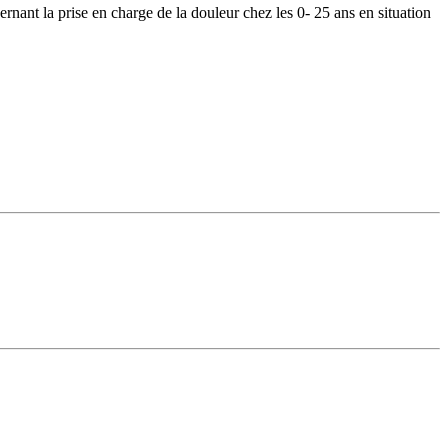
nt la prise en charge de la douleur chez les 0- 25 ans en situation