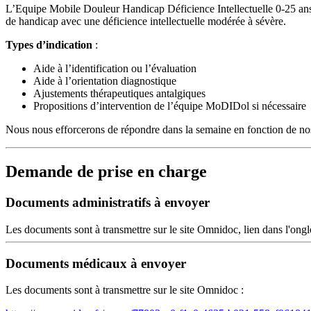
L’Equipe Mobile Douleur Handicap Déficience Intellectuelle 0-25 ans 
de handicap avec une déficience intellectuelle modérée à sévère.
Types d’indication
:
Aide à l’identification ou l’évaluation
Aide à l’orientation diagnostique
Ajustements thérapeutiques antalgiques
Propositions d’intervention de l’équipe MoDIDol si nécessaire
Nous nous efforcerons de répondre dans la semaine en fonction de nos
Demande de prise en charge
Documents administratifs à envoyer
Les documents sont à transmettre sur le site Omnidoc, lien dans l'ongle
Documents médicaux à envoyer
Les documents sont à transmettre sur le site Omnidoc :