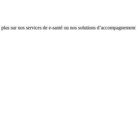
plus sur nos services de e-santé ou nos solutions d’accompagnement