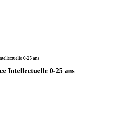
ellectuelle 0-25 ans
 Intellectuelle 0-25 ans