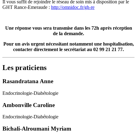
Il vous suffit de rejoindre le réseau de soin mis à disposition par le
GHT Rance-Emeraude :
http://omnidoc.fr/gh-re
Une réponse vous sera transmise dans les 72h après réception
de la demande.
Pour un avis urgent nécessitant notamment une hospitalisation,
contacter directement le secrétariat au 02 99 21 21 77.
Les praticiens
Rasandratana Anne
Endocrinologie-Diabétologie
Ambonville Caroline
Endocrinologie-Diabétologie
Bichali-Alroumani Myriam