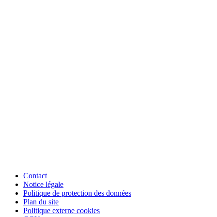
Contact
Notice légale
Politique de protection des données
Plan du site
Politique externe cookies