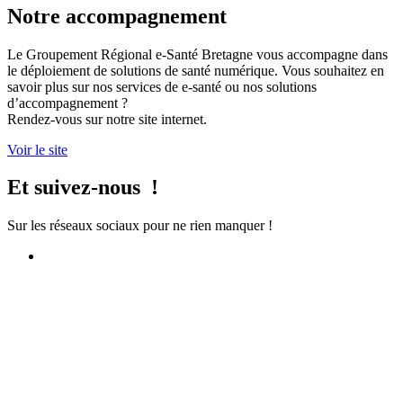
Notre accompagnement
Le Groupement Régional e-Santé Bretagne vous accompagne dans
le déploiement de solutions de santé numérique. Vous souhaitez en
savoir plus sur nos services de e-santé ou nos solutions
d’accompagnement ?
Rendez-vous sur notre site internet.
Voir le site
Et suivez-nous !
Sur les réseaux sociaux pour ne rien manquer !