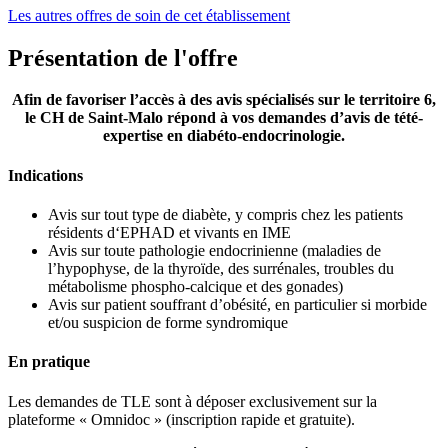
Les autres offres de soin de cet établissement
Présentation de l'offre
Afin de favoriser l’accès à des avis spécialisés sur le territoire 6,
le CH de Saint-Malo répond à vos demandes d’avis de tété-
expertise en diabéto-endocrinologie.
Indications
Avis sur tout type de diabète, y compris chez les patients
résidents d‘EPHAD et vivants en IME
Avis sur toute pathologie endocrinienne (maladies de
l’hypophyse, de la thyroïde, des surrénales, troubles du
métabolisme phospho-calcique et des gonades)
Avis sur patient souffrant d’obésité, en particulier si morbide
et/ou suspicion de forme syndromique
En pratique
Les demandes de TLE sont à déposer exclusivement sur la
plateforme « Omnidoc » (inscription rapide et gratuite).