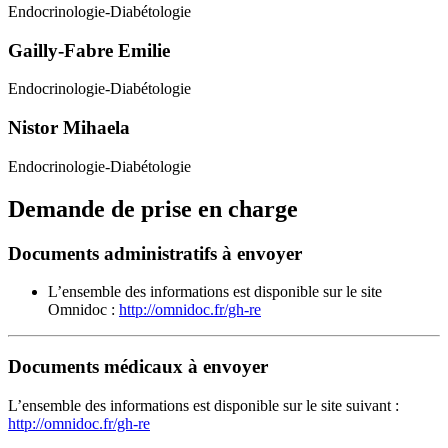
Endocrinologie-Diabétologie
Gailly-Fabre Emilie
Endocrinologie-Diabétologie
Nistor Mihaela
Endocrinologie-Diabétologie
Demande de prise en charge
Documents administratifs à envoyer
L’ensemble des informations est disponible sur le site
Omnidoc :
http://omnidoc.fr/gh-re
Documents médicaux à envoyer
L’ensemble des informations est disponible sur le site suivant :
http://omnidoc.fr/gh-re