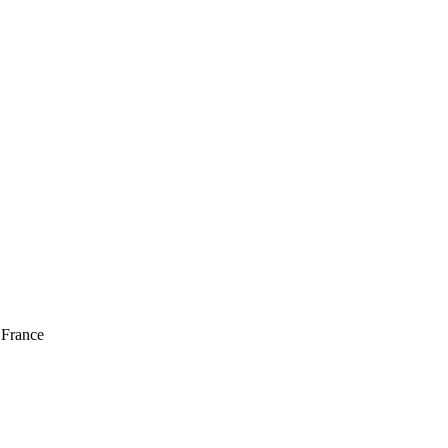
 France