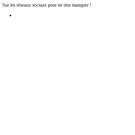
Sur les réseaux sociaux pour ne rien manquer !