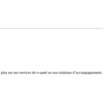
plus sur nos services de e-santé ou nos solutions d’accompagnement