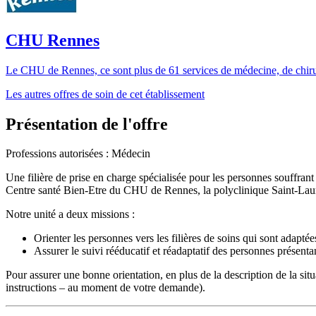
CHU Rennes
Le CHU de Rennes, ce sont plus de 61 services de médecine, de chirurgi
Les autres offres de soin de cet établissement
Présentation de l'offre
Professions autorisées : Médecin
Une filière de prise en charge spécialisée pour les personnes souffra
Centre santé Bien-Etre du CHU de Rennes, la polyclinique Saint-Laure
Notre unité a deux missions :
Orienter les personnes vers les filières de soins qui sont adapté
Assurer le suivi rééducatif et réadaptatif des personnes présentan
Pour assurer une bonne orientation, en plus de la description de la situ
instructions – au moment de votre demande).