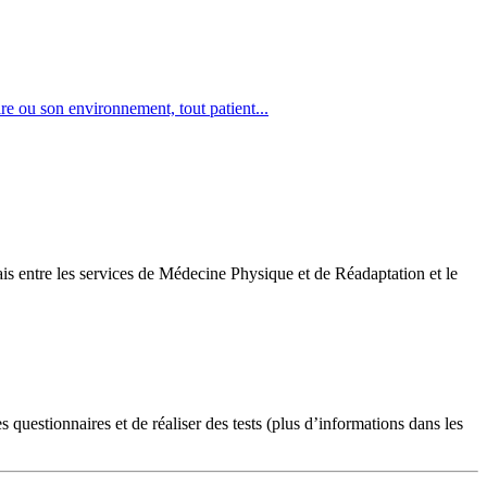
re ou son environnement, tout patient...
is entre les services de Médecine Physique et de Réadaptation et le
s questionnaires et de réaliser des tests (plus d’informations dans les