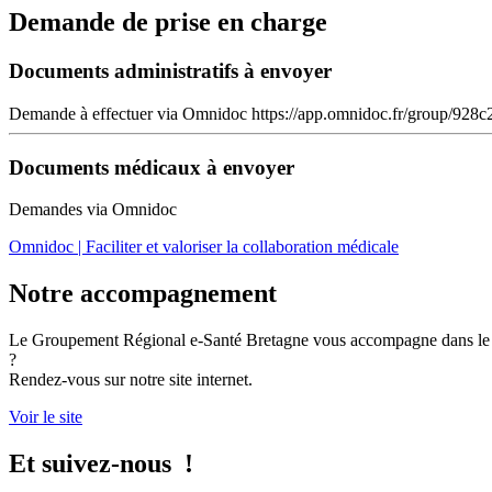
Demande de prise en charge
Documents administratifs à envoyer
Demande à effectuer via Omnidoc https://app.omnidoc.fr/group/928
Documents médicaux à envoyer
Demandes via Omnidoc
Omnidoc | Faciliter et valoriser la collaboration médicale
Notre accompagnement
Le Groupement Régional e-Santé Bretagne vous accompagne dans le dé
?
Rendez-vous sur notre site internet.
Voir le site
Et suivez-nous !