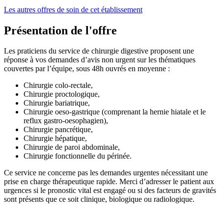
Les autres offres de soin de cet établissement
Présentation de l'offre
Les praticiens du service de chirurgie digestive proposent une
réponse à vos demandes d’avis non urgent sur les thématiques
couvertes par l’équipe, sous 48h ouvrés en moyenne :
Chirurgie colo-rectale,
Chirurgie proctologique,
Chirurgie bariatrique,
Chirurgie oeso-gastrique (comprenant la hernie hiatale et le
reflux gastro-oesophagien),
Chirurgie pancrétique,
Chirurgie hépatique,
Chirurgie de paroi abdominale,
Chirurgie fonctionnelle du périnée.
Ce service ne concerne pas les demandes urgentes nécessitant une
prise en charge thérapeutique rapide. Merci d’adresser le patient aux
urgences si le pronostic vital est engagé ou si des facteurs de gravités
sont présents que ce soit clinique, biologique ou radiologique.