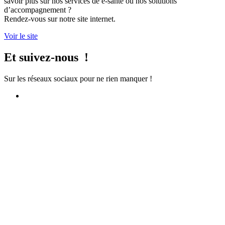
savoir plus sur nos services de e-santé ou nos solutions
d’accompagnement ?
Rendez-vous sur notre site internet.
Voir le site
Et suivez-nous !
Sur les réseaux sociaux pour ne rien manquer !