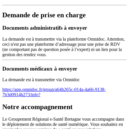
Demande de prise en charge
Documents administratifs à envoyer
La demande est à transmettre via la plateforme Omnidoc. Attention,
ceci n'est pas une plateforme d’adressage pour une prise de RDV
(ne comportant pas de question posée à l’expert) ni un lien pour la
gestion des rendez vous.
Documents médicaux à envoyer
La demande est à transmettre via Omnidoc
https://app.omnidoc.fr/group/a64b265c-014a-4a66-9138-
7b3d0914b273/info?
Notre accompagnement
Le Groupement Régional e-Santé Bretagne vous accompagne dans
le déploiement de solutions de santé numérique. Vous souhaitez en