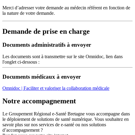
Merci d’adresser votre demande au médecin référent en fonction de
la nature de votre demande.
Demande de prise en charge
Documents administratifs à envoyer
Les documents sont à transmettre sur le site Omnidoc, lien dans
l'onglet ci-dessous :
Documents médicaux à envoyer
Omnidoc | Faciliter et valoriser la collaboration médicale
Notre accompagnement
Le Groupement Régional e-Santé Bretagne vous accompagne dans
le déploiement de solutions de santé numérique. Vous souhaitez en
savoir plus sur nos services de e-santé ou nos solutions
d’accompagnement ?