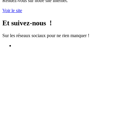
Rendez-vous sur notre site internet.
Voir le site
Et suivez-nous !
Sur les réseaux sociaux pour ne rien manquer !