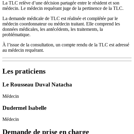
La TLC relève d’une décision partagée entre le résident et son
médecin. Le médecin requérant juge de la pertinence de la TLC.
La demande médicale de TLC est réalisée et complétée par le
médecin coordonnateur ou médecin traitant. Elle comprend les
données médicales, les antécédents, les traitements, la
problématique.
À l’issue de la consultation, un compte rendu de la TLC est adressé
au médecin requérant.
Les praticiens
Le Rousseau Duval Natacha
Médecin
Dudermel Isabelle
Médecin
Demande de prise en charge