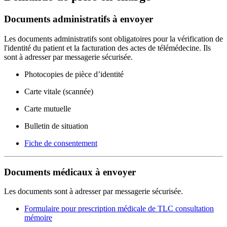
Documents administratifs à envoyer
Les documents administratifs sont obligatoires pour la vérification de
l'identité du patient et la facturation des actes de télémédecine. Ils
sont à adresser par messagerie sécurisée.
Photocopies de pièce d’identité
Carte vitale (scannée)
Carte mutuelle
Bulletin de situation
Fiche de consentement
Documents médicaux à envoyer
Les documents sont à adresser par messagerie sécurisée.
Formulaire pour prescription médicale de TLC consultation
mémoire