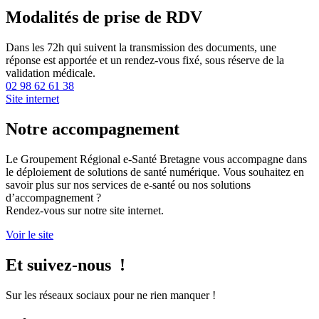
Modalités de prise de RDV
Dans les 72h qui suivent la transmission des documents, une
réponse est apportée et un rendez-vous fixé, sous réserve de la
validation médicale.
02 98 62 61 38
Site internet
Notre accompagnement
Le Groupement Régional e-Santé Bretagne vous accompagne dans
le déploiement de solutions de santé numérique. Vous souhaitez en
savoir plus sur nos services de e-santé ou nos solutions
d’accompagnement ?
Rendez-vous sur notre site internet.
Voir le site
Et suivez-nous !
Sur les réseaux sociaux pour ne rien manquer !