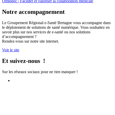
Omnidoc | Faciliter et valoriser la collaboration médicale
Notre accompagnement
Le Groupement Régional e-Santé Bretagne vous accompagne dans
le déploiement de solutions de santé numérique. Vous souhaitez en
savoir plus sur nos services de e-santé ou nos solutions
d’accompagnement ?
Rendez-vous sur notre site internet.
Voir le site
Et suivez-nous !
Sur les réseaux sociaux pour ne rien manquer !