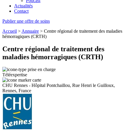
Podcast
Actualités
Contact
Publier une offre de soins
Accueil
>
Annuaire
>
Centre régional de traitement des maladies
hémorragiques (CRTH)
Centre régional de traitement des
maladies hémorragiques (CRTH)
Téléexpertise
CHU Rennes - Hôpital Pontchaillou, Rue Henri le Guilloux,
Rennes, France