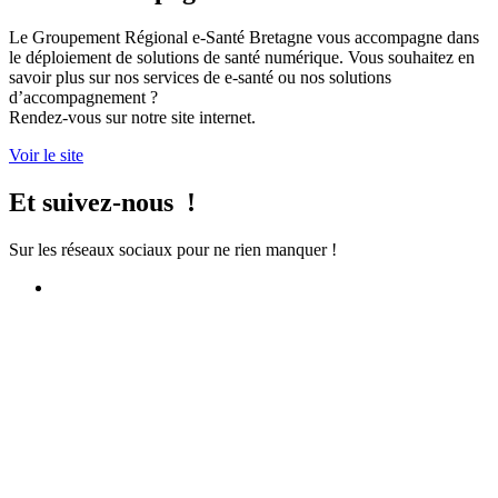
Le Groupement Régional e-Santé Bretagne vous accompagne dans
le déploiement de solutions de santé numérique. Vous souhaitez en
savoir plus sur nos services de e-santé ou nos solutions
d’accompagnement ?
Rendez-vous sur notre site internet.
Voir le site
Et suivez-nous !
Sur les réseaux sociaux pour ne rien manquer !