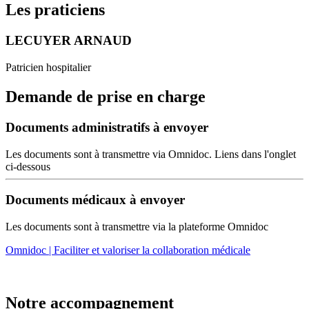
Les praticiens
LECUYER ARNAUD
Patricien hospitalier
Demande de prise en charge
Documents administratifs à envoyer
Les documents sont à transmettre via Omnidoc. Liens dans l'onglet
ci-dessous
Documents médicaux à envoyer
Les documents sont à transmettre via la plateforme Omnidoc
Omnidoc | Faciliter et valoriser la collaboration médicale
Notre accompagnement