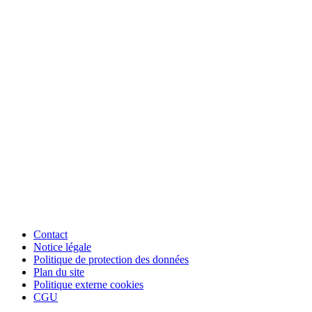
Contact
Notice légale
Politique de protection des données
Plan du site
Politique externe cookies
CGU