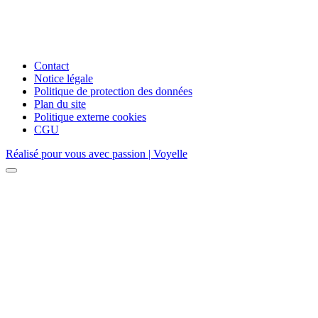
Contact
Notice légale
Politique de protection des données
Plan du site
Politique externe cookies
CGU
Réalisé pour vous avec passion | Voyelle