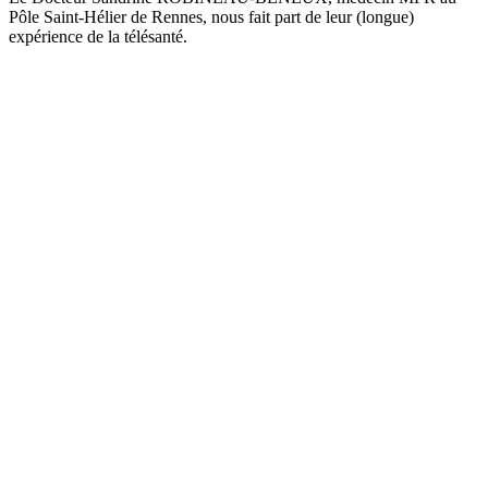
Pôle Saint-Hélier de Rennes, nous fait part de leur (longue)
expérience de la télésanté.