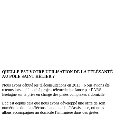
QUELLE EST VOTRE UTILISATION DE LA TÉLÉSANTÉ
AU PÔLE SAINT-HÉLIER ?
Nous avons débuté les téléconsultations en 2013 ! Nous avions été
retenus lors de l’appel à projets télémédecine lancé par l’ARS
Bretagne sur la prise en charge des plaies complexes à domicile.
Et c’est depuis cela que nous avons développé une offre de soin
numérique dont la téléconsultation ou la téléassistance, où nous
allons accompagner au domicile l’infirmière dans des gestes