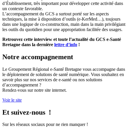
d’Établissement, très important pour développer cette activité dans
un contexte favorable.
L’accompagnement du GCS a surtout porté sur les aspects
techniques, la mise à disposition d’outils (e-KerMed…), toujours
dans une logique de co-construction, main dans la main privilégiant
les outils du quotidien pour une appropriation facilitée des usages.
Retrouvez cette interview et toute l’actualité du GCS e-Santé
Bretagne dans la dernière
lettre d’info
!
Notre accompagnement
Le Groupement Régional e-Santé Bretagne vous accompagne dans
le déploiement de solutions de santé numérique. Vous souhaitez en
savoir plus sur nos services de e-santé ou nos solutions
d’accompagnement ?
Rendez-vous sur notre site internet.
Voir le site
Et suivez-nous !
Sur les réseaux sociaux pour ne rien manquer !