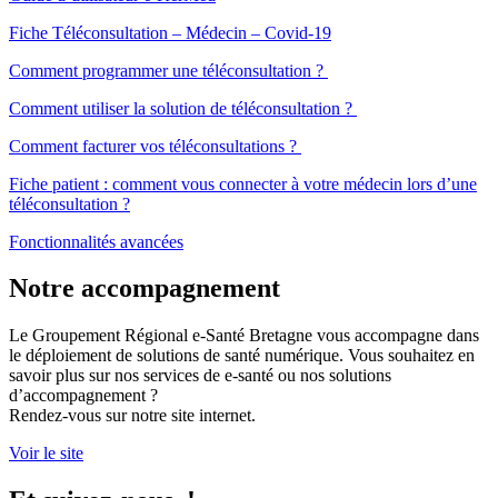
Fiche Téléconsultation – Médecin – Covid-19
Comment programmer une téléconsultation ?
Comment utiliser la solution de téléconsultation ?
Comment facturer vos téléconsultations ?
Fiche patient : comment vous connecter à votre médecin lors d’une
téléconsultation ?
Fonctionnalités avancées
Notre accompagnement
Le Groupement Régional e-Santé Bretagne vous accompagne dans
le déploiement de solutions de santé numérique. Vous souhaitez en
savoir plus sur nos services de e-santé ou nos solutions
d’accompagnement ?
Rendez-vous sur notre site internet.
Voir le site