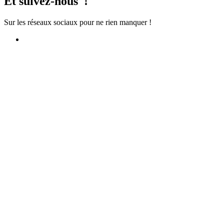
Et suivez-nous !
Sur les réseaux sociaux pour ne rien manquer !